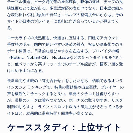
テーブル供給、ピーク時間帯の座席確保、映像の遅延、チップの反
映速度などで差が出る。多言語対応の表だけでなく、日本語の細か
な表記揺れや利用規約の自然さ、ヘルプの整備度合いからも、その
サイトが日本のプレイヤーに真剣に向き合っているかが見えてく
る。
ローカライズの成熟度も、快適さに直結する。円建てアカウント、
手数料の明示、国内で使いやすい決済の対応、祝日や深夜帯でのサ
ポート稼働は、日常的な遊びやすさを左右する。プロバイダの幅
（NetEnt、NoLimit City、Hacksawなどの尖ったタイトルを含む）
と、低ベットから高リミットまでのテーブル設計が、幅広い層を受
け止める土台になる。
最新動向や比較の「答え合わせ」をしたいなら、信頼できる
オンラ
インカジノ ランキング
で、特典の実効性や出金実績、プレイヤーの
声を横断的にチェックすると良い。単発のクチコミは偏りやすい
が、長期のデータは嘘をつかない。ボーナスの取りやすさ、リスク
制御のしやすさ、ライブ・スロット双方の満足度がそろっているサ
イトほど、結果的に滞在時間と回遊率が高くなる。
ケーススタディ：上位サイト