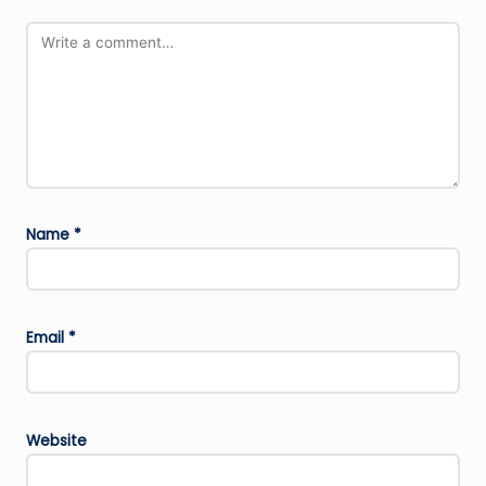
Name
*
Email
*
Website