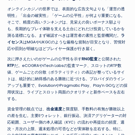
オンラインカジノ
の世界では、表面的な広告文句よりも「運営の透
明性」「出金の確実性」「ゲームの公平性」が何より重要になる。
そこで、精度の高い
ランキング
は、見栄えの良いボーナス額より
も、長期的なプレイ体験を支える土台にどれだけ投資しているかを
測る道標になる。まず確認すべきは運営者の素性と監督機関だ。
ラ
イセンス
はMGAやUKGCのような厳格な規制が目安となり、苦情対
応や罰則が明確なほどプレイヤー保護が行き届く。
次に押さえたいのがゲームの公平性を示す
RNG監査
と公開された
RTP
だ。eCOGRAやiTech Labsの監査マーク、スロットのRTP数
値、ゲームごとの分散（ボラティリティ）の表記が整っているサイ
トは、統計的に納得感のある勝敗に近づける。プロバイダのライン
アップも重要で、EvolutionやPragmatic Play、Play’n GOなどの採
用状況は、ライブとスロット両面のクオリティと新作ペースを左右
する。
資金管理の観点では、
出金速度
と限度額、手数料の有無が勝敗以上
の差を生む。主要Eウォレット、銀行振込、決済アグリゲーターの対
応範囲、ユーザー側の本人確認（KYC）の流れや再提出の頻度、週
次・月次の上限、週末処理の可否などが実体験を左右する。特に、