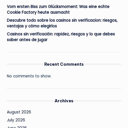
Vom ersten Biss zum Glücksmoment: Was eine echte
Cookie Factory heute ausmacht
Descubre todo sobre los casinos sin verificacion: riesgos,
ventajas y cómo elegirlos
Casinos sin verificación: rapidez, riesgos y lo que debes
saber antes de jugar
Recent Comments
No comments to show.
Archives
August 2026
July 2026