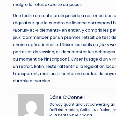
malgré le refus explicite du joueur.
Une feuille de route pratique aide à rester du bon c
régulateur que le numéro de licence correspond bie
«Bonus» et «Paiements» en entier, y compris les peti
jeux. Commencer par un premier retrait de test dès
chaîne opérationnelle. Utiliser les outils de
jeu res
pertes et de session, et documenter les échanges
au moment de l’inscription). Éviter l’usage d’un VPN 
un retrait. Enfin, rester attentif à la législation loca
transparent, mais aussi conforme aux lois du pays 
durable et sereine.
Dáire O’Connell
Galway quant analyst converting an o
DeFi risk models, Celtic jazz fusion, 
lo-fi beats while coding.