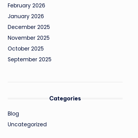
February 2026
January 2026
December 2025
November 2025
October 2025
September 2025
Categories
Blog
Uncategorized