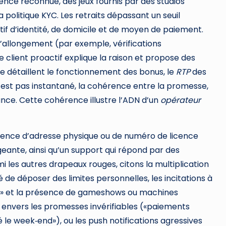
ence reconnue, des jeux fournis par des studios
a politique KYC. Les retraits dépassant un seuil
tif d’identité, de domicile et de moyen de paiement.
d’allongement (par exemple, vérifications
 client proactif explique la raison et propose des
e détaillent le fonctionnement des bonus, le
RTP
des
 n’est pas instantané, la cohérence entre la promesse,
ance. Cette cohérence illustre l’ADN d’un
opérateur
absence d’adresse physique ou de numéro de licence
geante, ainsi qu’un support qui répond par des
mi les autres drapeaux rouges, citons la multiplication
té de déposer des limites personnelles, les incitations à
ise» et la présence de gameshows ou machines
envers les promesses invérifiables («paiements
 le week‑end»), ou les push notifications agressives