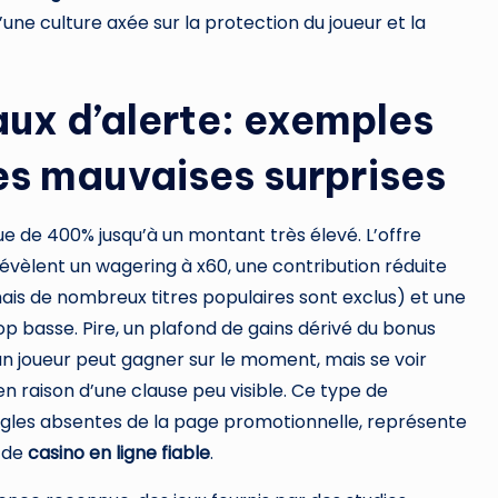
’une culture axée sur la protection du joueur et la
aux d’alerte: exemples
les mauvaises surprises
e de 400% jusqu’à un montant très élevé. L’offre
évèlent un wagering à x60, une contribution réduite
mais de nombreux titres populaires sont exclus) et une
 basse. Pire, un plafond de gains dérivé du bonus
: un joueur peut gagner sur le moment, mais se voir
en raison d’une clause peu visible. Ce type de
règles absentes de la page promotionnelle, représente
n de
casino en ligne fiable
.