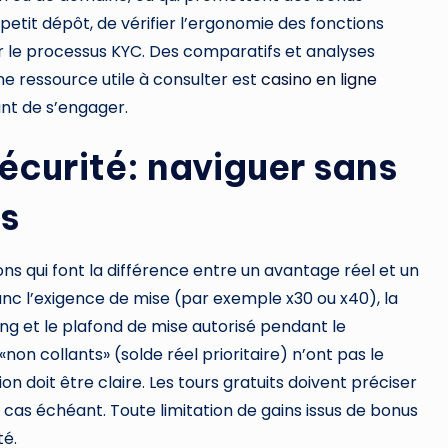
 petit dépôt, de vérifier l’ergonomie des fonctions
ver le processus KYC. Des comparatifs et analyses
ne ressource utile à consulter est
casino en ligne
vant de s’engager.
écurité: naviguer sans
es
ons qui font la différence entre un avantage réel et un
anc l’exigence de mise (par exemple x30 ou x40), la
ring et le plafond de mise autorisé pendant le
non collants» (solde réel prioritaire) n’ont pas le
on doit être claire. Les tours gratuits doivent préciser
e cas échéant. Toute limitation de gains issus de bonus
té.