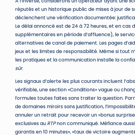
À l’inverse, considérons un opérateur ayant une lic
réputés et un historique public de mises à jour de s
déclenchent une vérification documentée: justifica
Le délai annoncé est de 24 à 72 heures, et en cas 
supplémentaires en période d’affluence), le service
alternatives de canal de paiement. Les pages d’aid
jeux et les limites de responsabilité. Même si tout
les pratiques et la communication installe la confi
sûr
.
Les signaux d’alerte les plus courants incluent l’
vérifiable, une section «Conditions» vague ou chan
formules toutes faites sans traiter la question. Par
de domaines miroirs sans justification, l’impossibili
annuler un retrait pour recevoir un «bonus surpr
exclusives au
RTP
non communiqué. Méfiance aussi 
garantis en 10 minutes», «taux de victoire augmenté