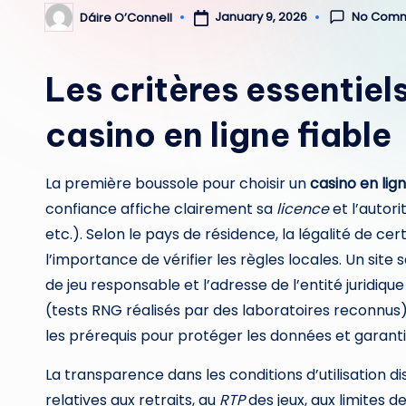
No Com
January 9, 2026
Dáire O’Connell
Posted
by
Les critères essentiels
casino en ligne fiable
La première boussole pour choisir un
casino en lign
confiance affiche clairement sa
licence
et l’autor
etc.). Selon le pays de résidence, la légalité de cer
l’importance de vérifier les règles locales. Un site
de jeu responsable et l’adresse de l’entité juridiqu
(tests RNG réalisés par des laboratoires reconnus
les prérequis pour protéger les données et garantir
La transparence dans les conditions d’utilisation d
relatives aux retraits, au
RTP
des jeux, aux limites 