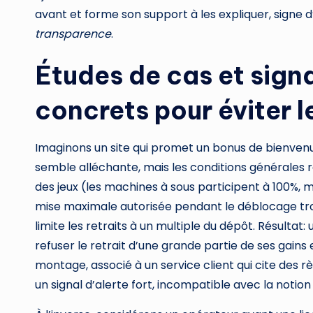
avant et forme son support à les expliquer, signe d
transparence
.
Études de cas et sign
concrets pour éviter 
Imaginons un site qui promet un bonus de bienvenu
semble alléchante, mais les conditions générales r
des jeux (les machines à sous participent à 100%, 
mise maximale autorisée pendant le déblocage trop
limite les retraits à un multiple du dépôt. Résultat
refuser le retrait d’une grande partie de ses gains 
montage, associé à un service client qui cite des 
un signal d’alerte fort, incompatible avec la notio