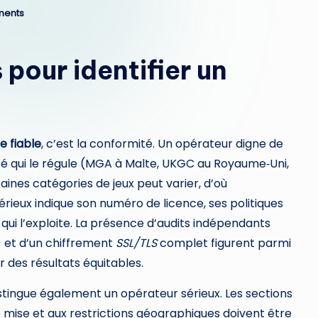
ments
 pour identifier un
e fiable
, c’est la conformité. Un opérateur digne de
ité qui le régule (MGA à Malte, UKGC au Royaume‑Uni,
taines catégories de jeux peut varier, d’où
 sérieux indique son numéro de licence, ses politiques
e qui l’exploite. La présence d’audits indépendants
) et d’un chiffrement
SSL/TLS
complet figurent parmi
 des résultats équitables.
istingue également un opérateur sérieux. Les sections
de mise et aux restrictions géographiques doivent être