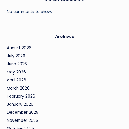
No comments to show.
Archives
August 2026
July 2026
June 2026
May 2026
April 2026
March 2026
February 2026
January 2026
December 2025
November 2025
October 2025