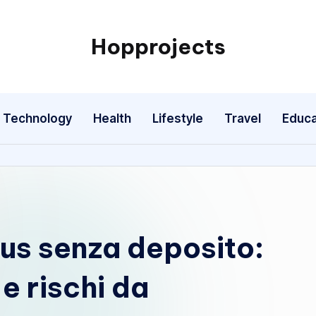
Hopprojects
Technology
Health
Lifestyle
Travel
Educa
us senza deposito:
e rischi da