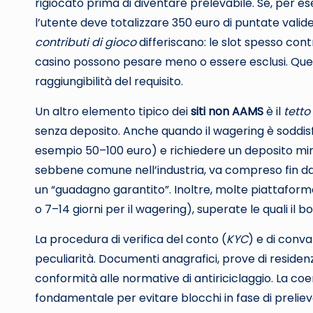
rigiocato prima di diventare prelevabile. Se, per es
l’utente deve totalizzare 350 euro di puntate valid
contributi di gioco
differiscano: le slot spesso cont
casino possono pesare meno o essere esclusi. Que
raggiungibilità del requisito.
Un altro elemento tipico dei
siti non AAMS
è il
tetto
senza deposito. Anche quando il wagering è soddis
esempio 50–100 euro) e richiedere un deposito mini
sebbene comune nell’industria, va compreso fin da
un “guadagno garantito”. Inoltre, molte piattaform
o 7–14 giorni per il wagering), superate le quali il 
La procedura di verifica del conto (
KYC
) e di conv
peculiarità. Documenti anagrafici, prove di residenza
conformità alle normative di antiriciclaggio. La co
fondamentale per evitare blocchi in fase di prelievo