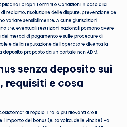
plicano i propri Termini e Condizioni in base alla
 di reclamo, risoluzione delle dispute, prevenzione del
o variare sensibilmente. Alcune giurisdizioni
Inoltre, eventuali restrizioni nazionali possono avere
lità dei metodi di pagamento e sulle procedure di
ausole e della reputazione dell’operatore diventa la
a deposito
proposto da un portale non ADM.
us senza deposito sui
 requisiti e cosa
cosistema” di regole. Tra le più rilevanti c’è il
 l’importo del bonus (e, talvolta, delle vincite) va