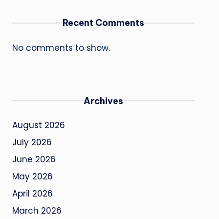
Recent Comments
No comments to show.
Archives
August 2026
July 2026
June 2026
May 2026
April 2026
March 2026