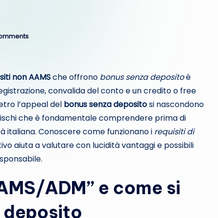
omments
siti non AAMS
che offrono
bonus senza deposito
è
istrazione, convalida del conto e un credito o free
ietro l’appeal del
bonus senza deposito
si nascondono
 rischi che è fondamentale comprendere prima di
ità italiana. Conoscere come funzionano i
requisiti di
tivo aiuta a valutare con lucidità vantaggi e possibili
sponsabile.
AAMS/ADM” e come si
a deposito