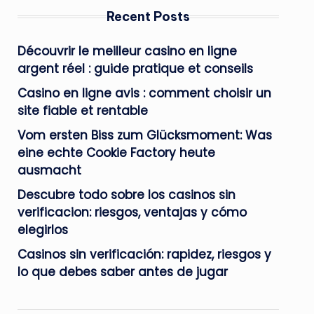
Recent Posts
Découvrir le meilleur casino en ligne
argent réel : guide pratique et conseils
Casino en ligne avis : comment choisir un
site fiable et rentable
Vom ersten Biss zum Glücksmoment: Was
eine echte Cookie Factory heute
ausmacht
Descubre todo sobre los casinos sin
verificacion: riesgos, ventajas y cómo
elegirlos
Casinos sin verificación: rapidez, riesgos y
lo que debes saber antes de jugar