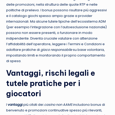
delle promozioni, nella struttura delle quote RTP e nelle
politiche di prelievo. I bonus possono risultare più aggressivi
e il catalogo giochi spesso ampio grazie a provider
internazionali. Ma alcune tutele tipiche dell’ecosistema ADM
(per esempio l’integrazione con l’autoesclusione nazionale)
possono non essere presenti, o funzionare in modo
indipendente. Diventa cruciale valutare con attenzione
l’affidabilità dell’operatore, leggere i Termini e Condizioni e
adottare pratiche di
gioco responsabile
su base volontaria,
impostando limiti e monitorando il proprio comportamento
di spesa.
Vantaggi, rischi legali e
tutele pratiche per i
giocatori
I
vantaggi
più citati dei
casino non AAMS
includono bonus di
benvenuto e promozioni continuative spesso più rilevanti,