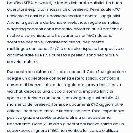
bonifico SEPA, e-wallet) e tempi dichiarati realistici. Un buon
operatore esplicita i massimali di prelievo, l’eventuale KYC
richiesto e i casi in cui possono scattare controlli aggiuntivi.
Anche la gestione dei bonus è rivelatrice: regole semplici,
wagering coerenti con il mercato, divieti chiari su pratiche a
rischio e comunicazione trasparente nei T&C riducono
sorprese negative. L’assistenza clienti, idealmente
multilingua con canali 24/7, è cruciale: risposte tempestive e
documentate su RTP, sicurezza e prelievi sono segni di un
servizio maturo.
Due casi reali aiutano a fissare i concetti. Caso 1: un giocatore
sceglie un operatore con licenza estera solida, controlla il
numero di licenza sul sito del regolatore, prova l’assistenza
via chat, deposita una piccola somma, imposta limiti di
spesa e aderisce a un bonus con wagering sostenibile. Al
momento del prelievo, fornisce documenti KYC aggiornati e
ottiene l’accredito entro le finestre indicate. Esito: esperienza
positiva grazie a scelte prudenziali e a un ecosistema
trasparente. Caso 2: un altro giocatore si iscrive spinto da un
super-bonus, ignora i T&C, non verifica la licenza e utilizza