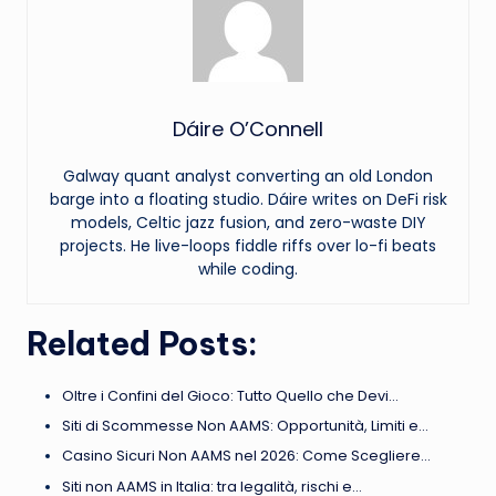
Dáire O’Connell
Galway quant analyst converting an old London
barge into a floating studio. Dáire writes on DeFi risk
models, Celtic jazz fusion, and zero-waste DIY
projects. He live-loops fiddle riffs over lo-fi beats
while coding.
Related Posts:
Oltre i Confini del Gioco: Tutto Quello che Devi…
Siti di Scommesse Non AAMS: Opportunità, Limiti e…
Casino Sicuri Non AAMS nel 2026: Come Scegliere…
Siti non AAMS in Italia: tra legalità, rischi e…