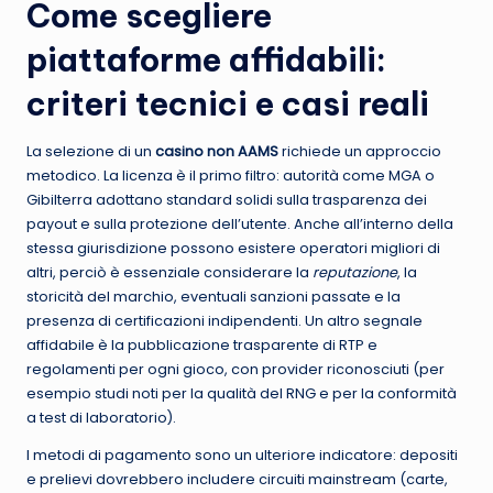
Come scegliere
piattaforme affidabili:
criteri tecnici e casi reali
La selezione di un
casino non AAMS
richiede un approccio
metodico. La licenza è il primo filtro: autorità come MGA o
Gibilterra adottano standard solidi sulla trasparenza dei
payout e sulla protezione dell’utente. Anche all’interno della
stessa giurisdizione possono esistere operatori migliori di
altri, perciò è essenziale considerare la
reputazione
, la
storicità del marchio, eventuali sanzioni passate e la
presenza di certificazioni indipendenti. Un altro segnale
affidabile è la pubblicazione trasparente di RTP e
regolamenti per ogni gioco, con provider riconosciuti (per
esempio studi noti per la qualità del RNG e per la conformità
a test di laboratorio).
I metodi di pagamento sono un ulteriore indicatore: depositi
e prelievi dovrebbero includere circuiti mainstream (carte,