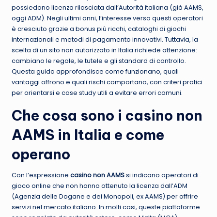
possiedono licenza rilasciata dall’Autorità italiana (già AAMS,
oggi ADM). Negli ultimi anni, l’interesse verso questi operatori
è cresciuto grazie a bonus più ricchi, cataloghi di giochi
internazionali e metodi di pagamento innovativi. Tuttavia, la
scelta di un sito non autorizzato in Italia richiede attenzione:
cambiano le regole, le tutele e gli standard di controllo.
Questa guida approfondisce come funzionano, quali
vantaggi offrono e quali rischi comportano, con criteri pratici
per orientarsi e case study utili a evitare errori comuni.
Che cosa sono i casino non
AAMS in Italia e come
operano
Con l’espressione
casino non AAMS
si indicano operatori di
gioco online che non hanno ottenuto la licenza dall’ADM
(Agenzia delle Dogane e dei Monopoli, ex AAMS) per offrire
servizi nel mercato italiano. In molti casi, queste piattaforme