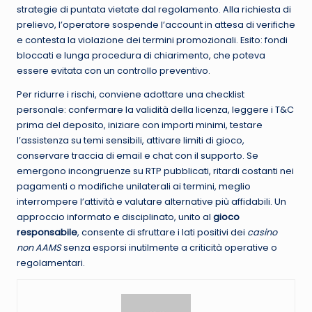
strategie di puntata vietate dal regolamento. Alla richiesta di
prelievo, l’operatore sospende l’account in attesa di verifiche
e contesta la violazione dei termini promozionali. Esito: fondi
bloccati e lunga procedura di chiarimento, che poteva
essere evitata con un controllo preventivo.
Per ridurre i rischi, conviene adottare una checklist
personale: confermare la validità della licenza, leggere i T&C
prima del deposito, iniziare con importi minimi, testare
l’assistenza su temi sensibili, attivare limiti di gioco,
conservare traccia di email e chat con il supporto. Se
emergono incongruenze su RTP pubblicati, ritardi costanti nei
pagamenti o modifiche unilaterali ai termini, meglio
interrompere l’attività e valutare alternative più affidabili. Un
approccio informato e disciplinato, unito al
gioco
responsabile
, consente di sfruttare i lati positivi dei
casino
non AAMS
senza esporsi inutilmente a criticità operative o
regolamentari.