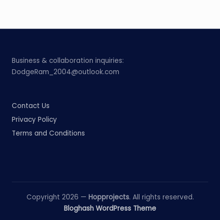
Business & collaboration inquiries:
DodgeRam_2004@outlook.com
Contact Us
Privacy Policy
Terms and Conditions
Copyright 2026 —
Hopprojects
. All rights reserved.
Bloghash WordPress Theme