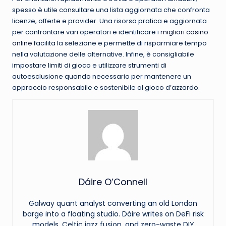
spesso è utile consultare una lista aggiornata che confronta
licenze, offerte e provider. Una risorsa pratica e aggiornata
per confrontare vari operatori e identificare i
migliori casino
online
facilita la selezione e permette di risparmiare tempo
nella valutazione delle alternative. Infine, è consigliabile
impostare limiti di gioco e utilizzare strumenti di
autoesclusione quando necessario per mantenere un
approccio responsabile e sostenibile al gioco d’azzardo.
Dáire O’Connell
Galway quant analyst converting an old London
barge into a floating studio. Dáire writes on DeFi risk
models, Celtic jazz fusion, and zero-waste DIY