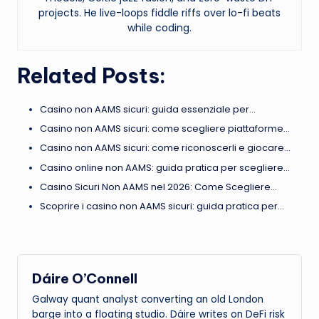
projects. He live-loops fiddle riffs over lo-fi beats
while coding.
Related Posts:
Casino non AAMS sicuri: guida essenziale per…
Casino non AAMS sicuri: come scegliere piattaforme…
Casino non AAMS sicuri: come riconoscerli e giocare…
Casino online non AAMS: guida pratica per scegliere…
Casino Sicuri Non AAMS nel 2026: Come Scegliere…
Scoprire i casino non AAMS sicuri: guida pratica per…
Dáire O’Connell
Galway quant analyst converting an old London
barge into a floating studio. Dáire writes on DeFi risk