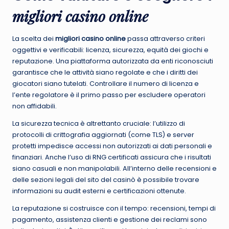
migliori casino online
La scelta dei
migliori casino online
passa attraverso criteri
oggettivi e verificabili: licenza, sicurezza, equità dei giochi e
reputazione. Una piattaforma autorizzata da enti riconosciuti
garantisce che le attività siano regolate e che i diritti dei
giocatori siano tutelati. Controllare il numero di licenza e
l’ente regolatore è il primo passo per escludere operatori
non affidabili.
La sicurezza tecnica è altrettanto cruciale: l’utilizzo di
protocolli di crittografia aggiornati (come TLS) e server
protetti impedisce accessi non autorizzati ai dati personali e
finanziari. Anche l’uso di RNG certificati assicura che i risultati
siano casuali e non manipolabili. All’interno delle recensioni e
delle sezioni legali del sito del casinò è possibile trovare
informazioni su audit esterni e certificazioni ottenute.
La reputazione si costruisce con il tempo: recensioni, tempi di
pagamento, assistenza clienti e gestione dei reclami sono