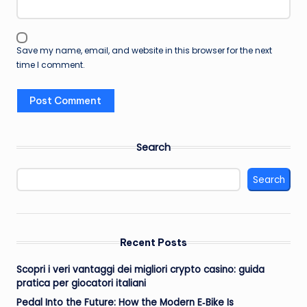
Save my name, email, and website in this browser for the next
time I comment.
Search
Search
Recent Posts
Scopri i veri vantaggi dei migliori crypto casino: guida
pratica per giocatori italiani
Pedal Into the Future: How the Modern E‑Bike Is