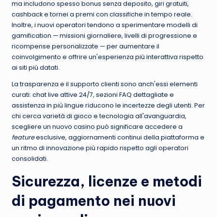
ma includono spesso bonus senza deposito, giri gratuiti,
cashback e tornei a premi con classifiche in tempo reale.
Inoltre, i nuovi operatori tendono a sperimentare modelli di
gamification — missioni giornaliere, livelli di progressione e
ricompense personalizzate — per aumentare il
coinvolgimento e offrire un'esperienza più interattiva rispetto
ai siti più datati.
La trasparenza e il supporto clienti sono anch'essi elementi
curati: chat live attive 24/7, sezioni FAQ dettagliate e
assistenza in più lingue riducono le incertezze degli utenti. Per
chi cerca varietà di gioco e tecnologia all'avanguardia,
scegliere un nuovo casino può significare accedere a
feature
esclusive, aggiornamenti continui della piattaforma e
un ritmo di innovazione più rapido rispetto agli operatori
consolidati.
Sicurezza, licenze e metodi
di pagamento nei nuovi