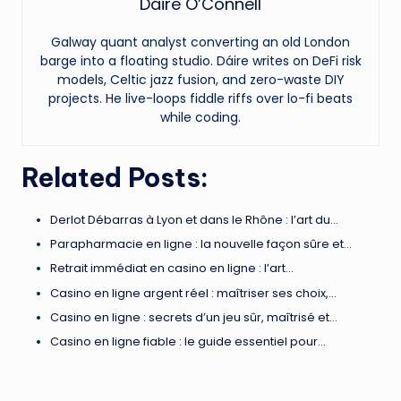
Dáire O’Connell
Galway quant analyst converting an old London
barge into a floating studio. Dáire writes on DeFi risk
models, Celtic jazz fusion, and zero-waste DIY
projects. He live-loops fiddle riffs over lo-fi beats
while coding.
Related Posts:
Derlot Débarras à Lyon et dans le Rhône : l’art du…
Parapharmacie en ligne : la nouvelle façon sûre et…
Retrait immédiat en casino en ligne : l’art…
Casino en ligne argent réel : maîtriser ses choix,…
Casino en ligne : secrets d’un jeu sûr, maîtrisé et…
Casino en ligne fiable : le guide essentiel pour…