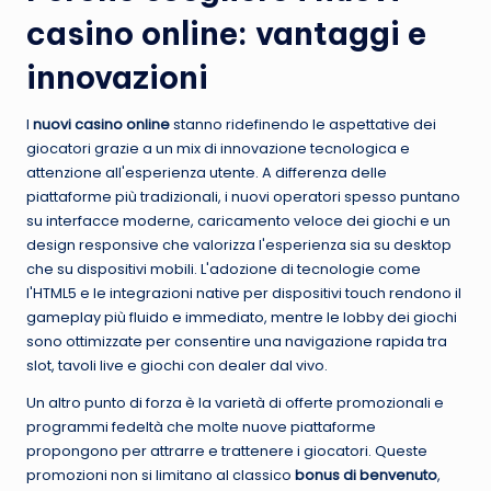
casino online: vantaggi e
innovazioni
I
nuovi casino online
stanno ridefinendo le aspettative dei
giocatori grazie a un mix di innovazione tecnologica e
attenzione all'esperienza utente. A differenza delle
piattaforme più tradizionali, i nuovi operatori spesso puntano
su interfacce moderne, caricamento veloce dei giochi e un
design responsive che valorizza l'esperienza sia su desktop
che su dispositivi mobili. L'adozione di tecnologie come
l'HTML5 e le integrazioni native per dispositivi touch rendono il
gameplay più fluido e immediato, mentre le lobby dei giochi
sono ottimizzate per consentire una navigazione rapida tra
slot, tavoli live e giochi con dealer dal vivo.
Un altro punto di forza è la varietà di offerte promozionali e
programmi fedeltà che molte nuove piattaforme
propongono per attrarre e trattenere i giocatori. Queste
promozioni non si limitano al classico
bonus di benvenuto
,