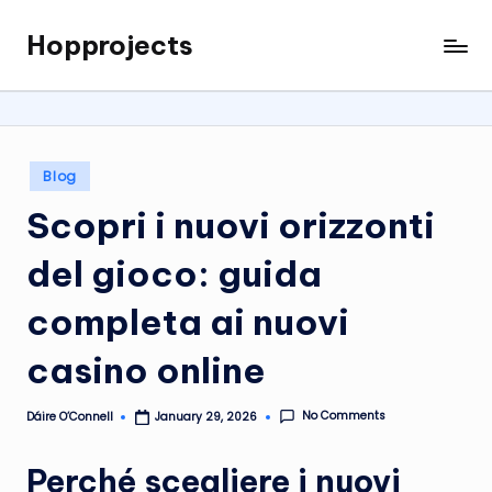
Hopprojects
Skip
to
content
Posted
Blog
in
Scopri i nuovi orizzonti
del gioco: guida
completa ai nuovi
casino online
No Comments
Dáire O’Connell
January 29, 2026
Posted
by
Perché scegliere i nuovi