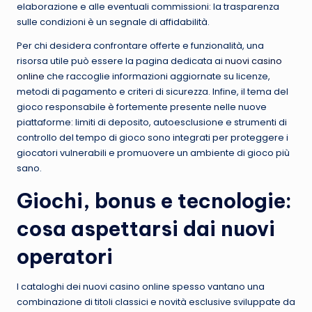
elaborazione e alle eventuali commissioni: la trasparenza
sulle condizioni è un segnale di affidabilità.
Per chi desidera confrontare offerte e funzionalità, una
risorsa utile può essere la pagina dedicata ai
nuovi casino
online
che raccoglie informazioni aggiornate su licenze,
metodi di pagamento e criteri di sicurezza. Infine, il tema del
gioco responsabile è fortemente presente nelle nuove
piattaforme: limiti di deposito, autoesclusione e strumenti di
controllo del tempo di gioco sono integrati per proteggere i
giocatori vulnerabili e promuovere un ambiente di gioco più
sano.
Giochi, bonus e tecnologie:
cosa aspettarsi dai nuovi
operatori
I cataloghi dei nuovi casino online spesso vantano una
combinazione di titoli classici e novità esclusive sviluppate da