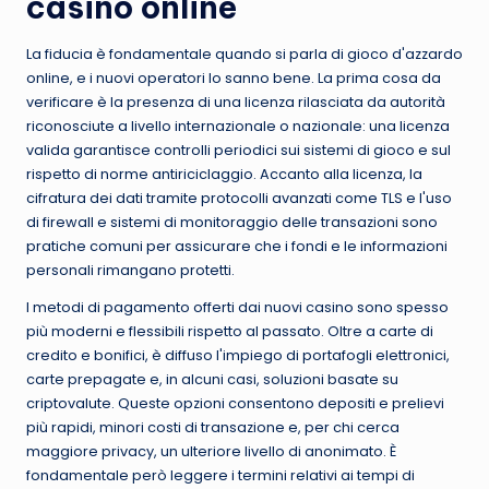
casino online
La fiducia è fondamentale quando si parla di gioco d'azzardo
online, e i nuovi operatori lo sanno bene. La prima cosa da
verificare è la presenza di una licenza rilasciata da autorità
riconosciute a livello internazionale o nazionale: una licenza
valida garantisce controlli periodici sui sistemi di gioco e sul
rispetto di norme antiriciclaggio. Accanto alla licenza, la
cifratura dei dati tramite protocolli avanzati come TLS e l'uso
di firewall e sistemi di monitoraggio delle transazioni sono
pratiche comuni per assicurare che i fondi e le informazioni
personali rimangano protetti.
I metodi di pagamento offerti dai nuovi casino sono spesso
più moderni e flessibili rispetto al passato. Oltre a carte di
credito e bonifici, è diffuso l'impiego di portafogli elettronici,
carte prepagate e, in alcuni casi, soluzioni basate su
criptovalute. Queste opzioni consentono depositi e prelievi
più rapidi, minori costi di transazione e, per chi cerca
maggiore privacy, un ulteriore livello di anonimato. È
fondamentale però leggere i termini relativi ai tempi di