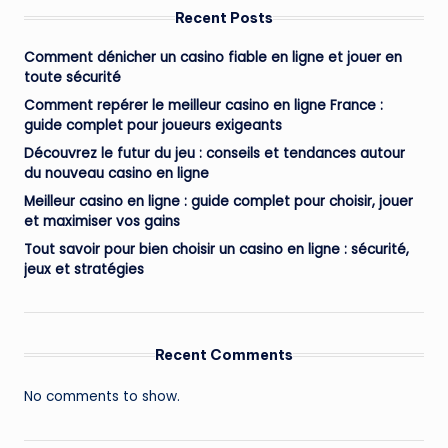
Recent Posts
Comment dénicher un casino fiable en ligne et jouer en
toute sécurité
Comment repérer le meilleur casino en ligne France :
guide complet pour joueurs exigeants
Découvrez le futur du jeu : conseils et tendances autour
du nouveau casino en ligne
Meilleur casino en ligne : guide complet pour choisir, jouer
et maximiser vos gains
Tout savoir pour bien choisir un casino en ligne : sécurité,
jeux et stratégies
Recent Comments
No comments to show.