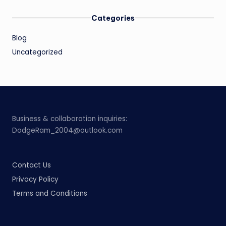
Categories
Blog
Uncategorized
Business & collaboration inquiries:
DodgeRam_2004@outlook.com
Contact Us
Privacy Policy
Terms and Conditions