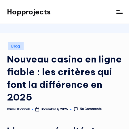
Hopprojects
Skip
to
content
Posted
Blog
in
Nouveau casino en ligne
fiable : les critères qui
font la différence en
2025
No Comments
Dáire O’Connell
December 4, 2025
Posted
by