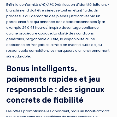
Enfin, la conformité
KYC/AML
(vérification d’identité, lutte anti-
blanchiment) doit être sérieuse tout en étant fluide. Un
processus qui demande des pièces justificatives via un
portail chiffré et qui annonce des délais raisonnables (par
exemple 24 à 48 heures) inspire davantage confiance
qu’une procédure opaque. La clarté des conditions
générales, l’ergonomie du site, la disponibilité d’une
assistance en français et la mise en avant d’outils de jeu
responsable complètent les marqueurs d’un environnement
sûr et durable.
Bonus intelligents,
paiements rapides et jeu
responsable : des signaux
concrets de fiabilité
Les offres promotionnelles abondent, mais un
bonus
attractif
ne vaut rien sans des
conditions de mise
honnêtes. Un