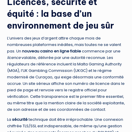
Licences, sécurité et
équité : la base d’un
environnement de jeu sûr
L’univers des jeux d’argent attire chaque mois de
nombreuses plateformes inédites, mais toutes ne se valent
pas. Un
nouveau casino en ligne fiable
commence par une
licence
valable, délivrée par une autorité reconnue. Les
régulateurs de référence incluent la Malta Gaming Authority
(MGA), l’UK Gambling Commission (UKGC) et le régime
modernisé de Curaçao, qui exige désormais une conformité
accrue. Un site sérieux affiche son numéro de licence dans le
pied de page et renvoie vers le registre officiel pour
vérification. Cette transparence est le premier filtre essentiel,
au même titre que la mention claire de la société exploitante,
de son adresse et de ses coordonnées de contact.
La
sécurité
technique doit être irréprochable. Une connexion
chiffrée TLS/SSL est indispensable, de même qu’une gestion