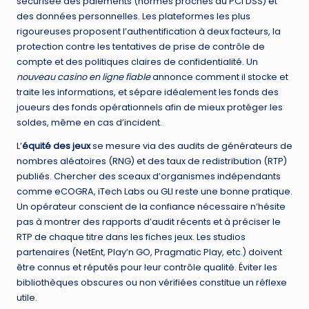
sécurisée des paiements (normes proches du PCI DSS) et
des données personnelles. Les plateformes les plus
rigoureuses proposent l’authentification à deux facteurs, la
protection contre les tentatives de prise de contrôle de
compte et des politiques claires de confidentialité. Un
nouveau casino en ligne fiable
annonce comment il stocke et
traite les informations, et sépare idéalement les fonds des
joueurs des fonds opérationnels afin de mieux protéger les
soldes, même en cas d’incident.
L’
équité des jeux
se mesure via des audits de générateurs de
nombres aléatoires (RNG) et des taux de redistribution (RTP)
publiés. Chercher des sceaux d’organismes indépendants
comme eCOGRA, iTech Labs ou GLI reste une bonne pratique.
Un opérateur conscient de la confiance nécessaire n’hésite
pas à montrer des rapports d’audit récents et à préciser le
RTP de chaque titre dans les fiches jeux. Les studios
partenaires (NetEnt, Play’n GO, Pragmatic Play, etc.) doivent
être connus et réputés pour leur contrôle qualité. Éviter les
bibliothèques obscures ou non vérifiées constitue un réflexe
utile.