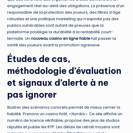
engagement réel au-delà des obligations. La présence d’un
responsable de la protection des joueurs, des filtres d’âge
robustes et une politique marketing qui n’exploite pas des
publics vulnérables sont autant de preuves que la
plateforme privilégie la durabilité à la rentabilité court-
termiste. Un
nouveau casino en ligne fiable
fait passer la
santé des joueurs avant la promotion agressive.
Études de cas,
méthodologie d’évaluation
et signaux d’alerte à ne
pas ignorer
Illustrer des scénarios concrets permet de mieux cerner la
fiabilité. Prenons un casino fictif, « Nordia ». Ce site affiche un
numéro de licence vérifiable, propose des jeux de studios
réputés et publie les RTP. Les délais de retrait moyens sont