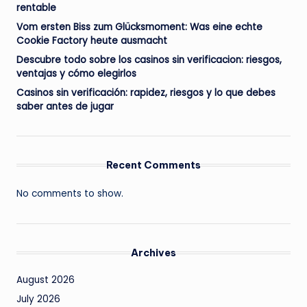
rentable
Vom ersten Biss zum Glücksmoment: Was eine echte
Cookie Factory heute ausmacht
Descubre todo sobre los casinos sin verificacion: riesgos,
ventajas y cómo elegirlos
Casinos sin verificación: rapidez, riesgos y lo que debes
saber antes de jugar
Recent Comments
No comments to show.
Archives
August 2026
July 2026