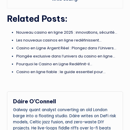
Related Posts:
Nouveau casino en ligne 2025 : innovations, sécurité…
Les nouveaux casinos en ligne redéfinissent…
Casino en Ligne Argent Réel : Plongez dans l’Univers…
Plongée exclusive dans l’univers du casino en ligne…
Pourquoi le Casino en Ligne Redéfinit-il…
Casino en ligne fiable : le guide essentiel pour…
Dáire O’Connell
Galway quant analyst converting an old London
barge into a floating studio. Dáire writes on DeFi risk
models, Celtic jazz fusion, and zero-waste DIY
projects. He live-loops fiddle riffs over lo-fi beats