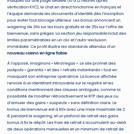
indiqués sur une page dédiée (10 à 12 heures après
vérification KYC), le chat en direct fonctionne en français et
l’équipe demande les documents d’identité dès l’inscription
pour éviter tout blocage ultérieur. Les bonus annoncent un
wagering de 30x sur les tours gratuits et de 25x sur l’offre de
bienvenue, sans pièges. La section
jeu responsable
inclut des
limites paramétrables en un clic et l’auto-exclusion
immédiate. Ce profil illustre les standards attendus d’un
nouveau casino en ligne fiable
.
À l’opposé, imaginons « MiraVegas ». Le site promet des
jackpots « garantis » et des « retraits instantanés » tout en
masquant son entreprise opératrice. La licence affichée
renvoie à un identifiant introuvable sur le registre et les
conditions mentionnent des clauses ambiguës, comme la
possibilité de modifier rétroactivement le RTP des jeux ou
d’annuler des gains « suspects » sans définition claire. Le
bonus de bienvenue est à 60x avec une mise maximale de 2
€ pendant le wagering, et un plafond de retrait des gains
bonus à 5x le dépôt. Les frais de retrait s’accumulent au-delà
de deux opérations mensuelles et un minimum de retrait de