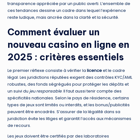
transparence appréciée par un public averti. L’ensemble de
ces tendances dessine un cadre dans lequel l’expérience
reste ludique, mais ancrée dans la clarté et la sécurité.
Comment évaluer un
nouveau casino en ligne en
2025 : critères essentiels
Le premier réflexe consiste à vérifier la
licence
et le cadre
légal. Les juridictions réputées exigent des contrôles KYC/AML
robustes, des fonds ségrégués pour protéger les dépôts et
un suivi du
jeu responsable
. Il faut aussi tenir compte des
spécificités nationales. Selon le pays de résidence, certains
types de jeux sont limités ou interdits, et les bonus/publicités
peuvent être encadrés. S’assurer de la légalité dans sa
juridiction évite les litiges et garantit l’accès aux mécanismes
de recours.
Les jeux doivent être certifiés par des laboratoires