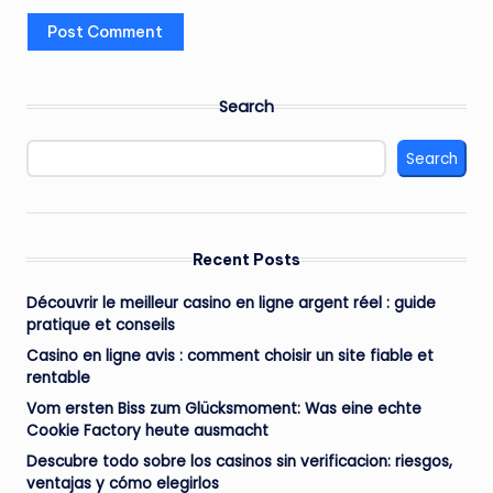
Search
Search
Recent Posts
Découvrir le meilleur casino en ligne argent réel : guide
pratique et conseils
Casino en ligne avis : comment choisir un site fiable et
rentable
Vom ersten Biss zum Glücksmoment: Was eine echte
Cookie Factory heute ausmacht
Descubre todo sobre los casinos sin verificacion: riesgos,
ventajas y cómo elegirlos