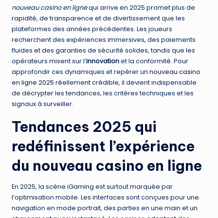
nouveau casino en ligne
qui arrive en 2025 promet plus de
rapidité, de transparence et de divertissement que les
plateformes des années précédentes. Les joueurs
recherchent des expériences immersives, des paiements
fluides et des garanties de sécurité solides, tandis que les
opérateurs misent sur l’
innovation
et la conformité. Pour
approfondir ces dynamiques et repérer un
nouveau casino
en ligne 2025
réellement crédible, il devient indispensable
de décrypter les tendances, les critères techniques et les
signaux à surveiller.
Tendances 2025 qui
redéfinissent l’expérience
du nouveau casino en ligne
En 2025, la scène iGaming est surtout marquée par
l’optimisation mobile. Les interfaces sont conçues pour une
navigation en mode portrait, des parties en une main et un