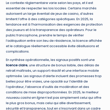
Le contexte réglementaire varie selon les pays, et il est
essentiel de respecter les lois locales. Certains marchés
autorisent un large éventail de jeux de casino, d’autres
limitent l’offre à des catégories spécifiques. En 2025, la
tendance est à l’harmonisation des exigences de protection
des joueurs et à la transparence des opérateurs. Pour le
public francophone, prendre le temps de vérifier
l’adéquation entre son lieu de résidence, la licence affichée
et le catalogue réellement accessible évite désillusions et
complications.
En synthèse opérationnelle, les signaux positifs sont une
licence claire
, une structure de bonus lisible, des délais de
retrait maîtrisés, un support réactif et une interface mobile
optimisée. Les signaux d’alerte incluent des promesses trop
belles pour être vraies, une opacité sur l’identité de
l’opérateur, l’absence d’outils de modération et des
conditions de mise disproportionnées. En 2025, le meilleur
nouveau casino en ligne
n’est pas simplement celui qui offre
le plus gros bonus, mais celui qui allie divertissement,
sécurité et transparence, tout en s’inscrivant dans un cadre