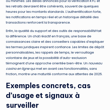
ou minimes. Les délais annoncés pour la vérification KYC et
les retraits devraient être cohérents, souvent de quelques
heures pour les montants standards. L’authentification forte,
les notifications en temps réel et un historique détaillé des
transactions renforcent la transparence.
Enfin, la qualité du support et des outils de
responsabilité
fait
la différence. Un chat réactif en français, une base de
connaissances claire et des conseillers capables d’expliquer
les termes juridiques inspirent confiance. Les limites de dépôt
personnalisables, les rappels de temps, le verrouillage
volontaire de jeux et la possibilité d’auto-exclusion
témoignent d’une approche orientée bien-être. Un
nouveau
casino en ligne
qui met en avant ces fonctionnalités, sans
friction, montre une maturité conforme aux attentes de 2025.
Exemples concrets, cas
d’usage et signaux à
surveiller