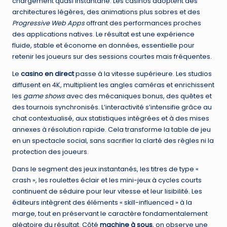
chargement quasi instantané. Les casinos adoptent des
architectures légères, des animations plus sobres et des
Progressive Web Apps
offrant des performances proches
des applications natives. Le résultat est une expérience
fluide, stable et économe en données, essentielle pour
retenir les joueurs sur des sessions courtes mais fréquentes.
Le
casino en direct
passe à la vitesse supérieure. Les studios
diffusent en 4K, multiplient les angles caméras et enrichissent
les
game shows
avec des mécaniques bonus, des quêtes et
des tournois synchronisés. L’interactivité s’intensifie grâce au
chat contextualisé, aux statistiques intégrées et à des mises
annexes à résolution rapide. Cela transforme la table de jeu
en un spectacle social, sans sacrifier la clarté des règles ni la
protection des joueurs.
Dans le segment des jeux instantanés, les titres de type «
crash », les roulettes éclair et les mini-jeux à cycles courts
continuent de séduire pour leur vitesse et leur lisibilité. Les
éditeurs intègrent des éléments « skill-influenced » à la
marge, tout en préservant le caractère fondamentalement
aléatoire du résultat. Côté
machine à sous
, on observe une