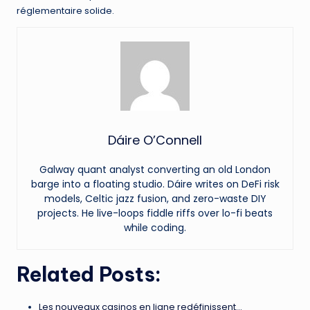
réglementaire solide.
Dáire O’Connell
Galway quant analyst converting an old London
barge into a floating studio. Dáire writes on DeFi risk
models, Celtic jazz fusion, and zero-waste DIY
projects. He live-loops fiddle riffs over lo-fi beats
while coding.
Related Posts:
Les nouveaux casinos en ligne redéfinissent…