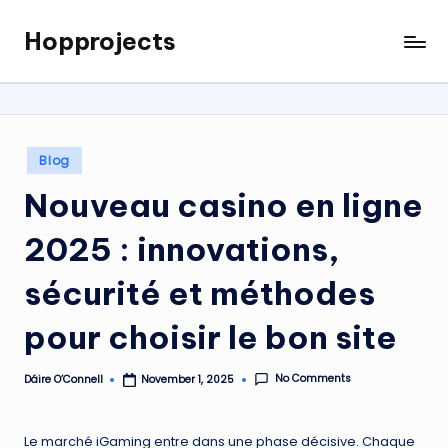
Hopprojects
Skip
to
content
Posted
Blog
in
Nouveau casino en ligne
2025 : innovations,
sécurité et méthodes
pour choisir le bon site
No Comments
Dáire O’Connell
November 1, 2025
Posted
by
Le marché iGaming entre dans une phase décisive. Chaque