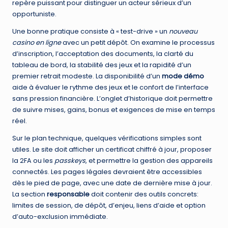
repère puissant pour distinguer un acteur sérieux d’un
opportuniste.
Une bonne pratique consiste à « test-drive » un
nouveau
casino en ligne
avec un petit dépôt. On examine le processus
d’inscription, l’acceptation des documents, la clarté du
tableau de bord, la stabilité des jeux et la rapidité d’un
premier retrait modeste. La disponibilité d’un
mode démo
aide à évaluer le rythme des jeux et le confort de l’interface
sans pression financière. L’onglet d’historique doit permettre
de suivre mises, gains, bonus et exigences de mise en temps
réel.
Sur le plan technique, quelques vérifications simples sont
utiles. Le site doit afficher un certificat chiffré à jour, proposer
la 2FA ou les
passkeys
, et permettre la gestion des appareils
connectés. Les pages légales devraient être accessibles
dès le pied de page, avec une date de dernière mise à jour.
La section
responsable
doit contenir des outils concrets:
limites de session, de dépôt, d’enjeu, liens d’aide et option
d’auto-exclusion immédiate.