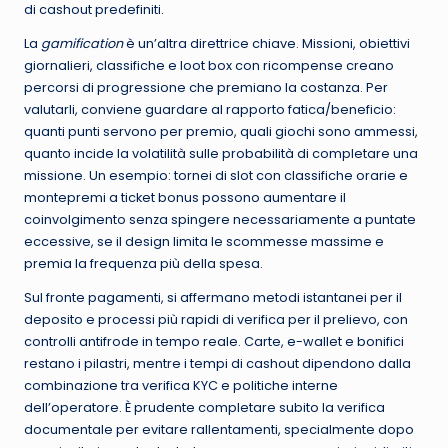
di cashout predefiniti.
La
gamification
è un’altra direttrice chiave. Missioni, obiettivi
giornalieri, classifiche e loot box con ricompense creano
percorsi di progressione che premiano la costanza. Per
valutarli, conviene guardare al rapporto fatica/beneficio:
quanti punti servono per premio, quali giochi sono ammessi,
quanto incide la volatilità sulle probabilità di completare una
missione. Un esempio: tornei di slot con classifiche orarie e
montepremi a ticket bonus possono aumentare il
coinvolgimento senza spingere necessariamente a puntate
eccessive, se il design limita le scommesse massime e
premia la frequenza più della spesa.
Sul fronte pagamenti, si affermano metodi istantanei per il
deposito e processi più rapidi di verifica per il prelievo, con
controlli antifrode in tempo reale. Carte, e-wallet e bonifici
restano i pilastri, mentre i tempi di cashout dipendono dalla
combinazione tra verifica KYC e politiche interne
dell’operatore. È prudente completare subito la verifica
documentale per evitare rallentamenti, specialmente dopo