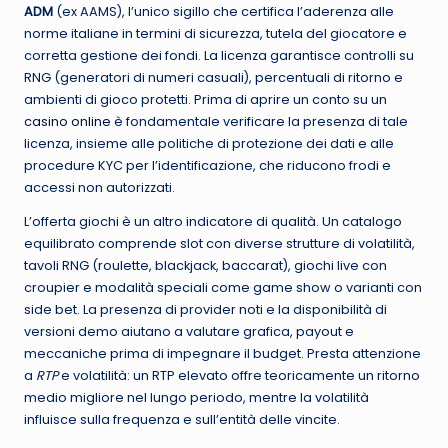
ADM
(ex AAMS), l’unico sigillo che certifica l’aderenza alle
norme italiane in termini di sicurezza, tutela del giocatore e
corretta gestione dei fondi. La licenza garantisce controlli su
RNG (generatori di numeri casuali), percentuali di ritorno e
ambienti di gioco protetti. Prima di aprire un conto su un
casino online
è fondamentale verificare la presenza di tale
licenza, insieme alle politiche di protezione dei dati e alle
procedure KYC per l’identificazione, che riducono frodi e
accessi non autorizzati.
L’offerta giochi è un altro indicatore di qualità. Un catalogo
equilibrato comprende slot con diverse strutture di volatilità,
tavoli RNG (roulette, blackjack, baccarat), giochi live con
croupier e modalità speciali come game show o varianti con
side bet. La presenza di provider noti e la disponibilità di
versioni demo aiutano a valutare grafica, payout e
meccaniche prima di impegnare il budget. Presta attenzione
a
RTP
e volatilità: un RTP elevato offre teoricamente un ritorno
medio migliore nel lungo periodo, mentre la volatilità
influisce sulla frequenza e sull’entità delle vincite.