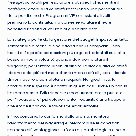
free spin
sono utili per esplorare slot specifiche, mentre il
cashback
attenua la volatilità restituendo una percentuale
delle perdite nette. Programmi VIP o missioni a livelli
premiano la continuità, ma conviene valutare il reale
beneficio rispetto al volume di gioco richiesto.
La strategia parte dalla gestione del budget. Imposta un tetto
settimanale o mensile e seleziona bonus compatibili con il
tuo stile. Se preferisci sessioni più regolari, orientati su slot a
bassa o media volatilità quando devi completare il
wagering; per tentare picchi di vincita, le slot ad alta volatilità
offrono colpi più rari ma potenzialmente più alti, con il rischio
di non riuscire a completare i requisiti. Nei giochi live, la
contribuzione spesso è ridotta: in questi casi, usare un bonus
ha meno senso. Evita rincorse e non aumentare la puntata
per “recuperare” più velocemente i requisiti: è una trappola
che erode il bankroll e favorisce errori emotivi.
Infine, conserva le conferme delle promo, monitora
l’avanzamento del wagering e interrompi se le condizioni
non sono più vantaggiose. La forza di una strategia sta nella