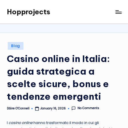
Hopprojects
Skip
to
content
Posted
Blog
in
Casino online in Italia:
guida strategica a
scelte sicure, bonus e
tendenze emergenti
No Comments
Dáire O’Connell
January 16, 2026
Posted
by
I
casino online
hanno trasformato il modo in cui gli