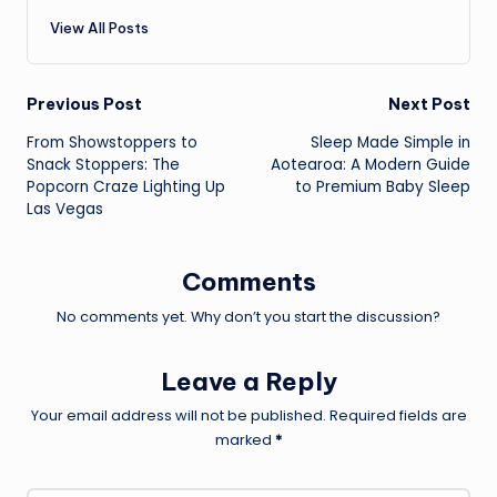
View All Posts
Post
Previous Post
Next Post
From Showstoppers to
Sleep Made Simple in
navigation
Snack Stoppers: The
Aotearoa: A Modern Guide
Popcorn Craze Lighting Up
to Premium Baby Sleep
Las Vegas
Comments
No comments yet. Why don’t you start the discussion?
Leave a Reply
Your email address will not be published.
Required fields are
marked
*