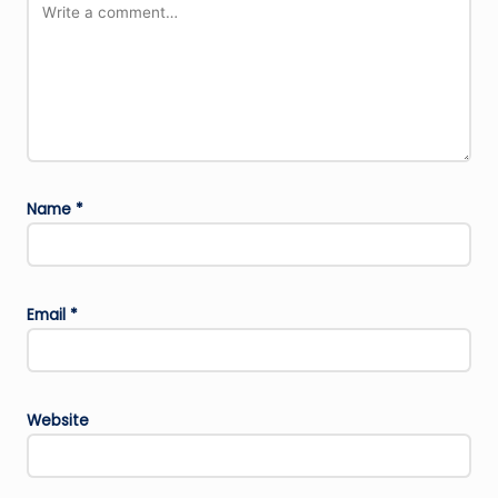
Name
*
Email
*
Website