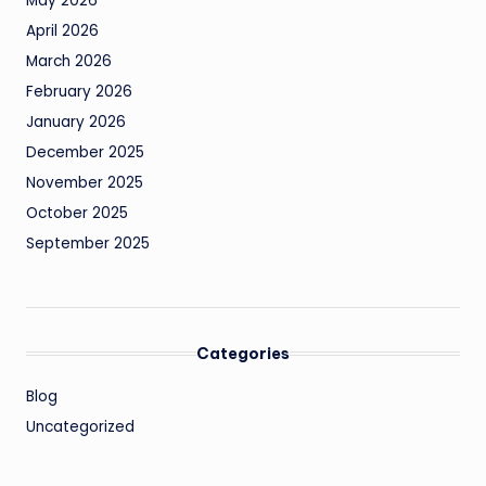
May 2026
April 2026
March 2026
February 2026
January 2026
December 2025
November 2025
October 2025
September 2025
Categories
Blog
Uncategorized