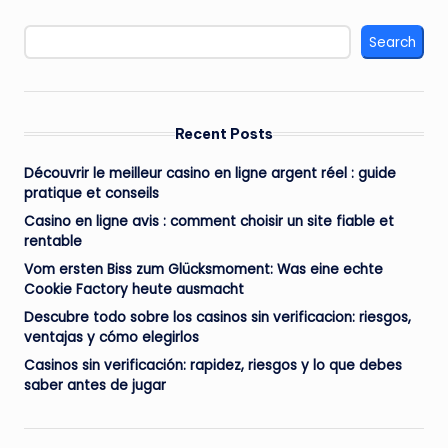
Search
Recent Posts
Découvrir le meilleur casino en ligne argent réel : guide
pratique et conseils
Casino en ligne avis : comment choisir un site fiable et
rentable
Vom ersten Biss zum Glücksmoment: Was eine echte
Cookie Factory heute ausmacht
Descubre todo sobre los casinos sin verificacion: riesgos,
ventajas y cómo elegirlos
Casinos sin verificación: rapidez, riesgos y lo que debes
saber antes de jugar