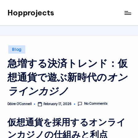
Hopprojects
Skip
to
content
Posted
Blog
in
急増する決済トレンド：
仮
オン
想通貨
で遊ぶ新時代の
ラインカジノ
No Comments
Dáire O’Connell
February 17, 2026
Posted
by
仮想通貨を採用するオンライ
ンカジノの仕組みと利点