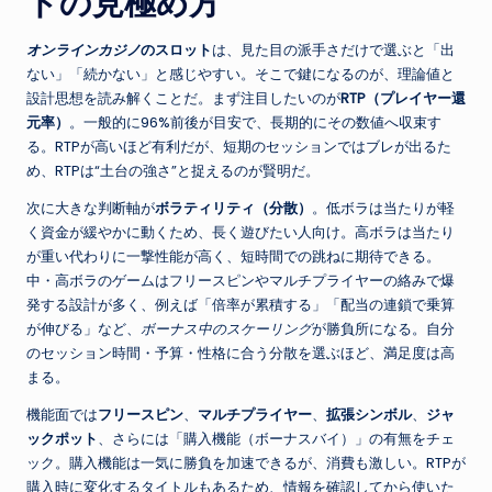
トの見極め方
オンラインカジノ
のスロット
は、見た目の派手さだけで選ぶと「出
ない」「続かない」と感じやすい。そこで鍵になるのが、理論値と
設計思想を読み解くことだ。まず注目したいのが
RTP（プレイヤー還
元率）
。一般的に96%前後が目安で、長期的にその数値へ収束す
る。RTPが高いほど有利だが、短期のセッションではブレが出るた
め、RTPは“土台の強さ”と捉えるのが賢明だ。
次に大きな判断軸が
ボラティリティ（分散）
。低ボラは当たりが軽
く資金が緩やかに動くため、長く遊びたい人向け。高ボラは当たり
が重い代わりに一撃性能が高く、短時間での跳ねに期待できる。
中・高ボラのゲームはフリースピンやマルチプライヤーの絡みで爆
発する設計が多く、例えば「倍率が累積する」「配当の連鎖で乗算
が伸びる」など、
ボーナス中のスケーリング
が勝負所になる。自分
のセッション時間・予算・性格に合う分散を選ぶほど、満足度は高
まる。
機能面では
フリースピン
、
マルチプライヤー
、
拡張シンボル
、
ジャ
ックポット
、さらには「購入機能（ボーナスバイ）」の有無をチェ
ック。購入機能は一気に勝負を加速できるが、消費も激しい。RTPが
購入時に変化するタイトルもあるため、情報を確認してから使いた