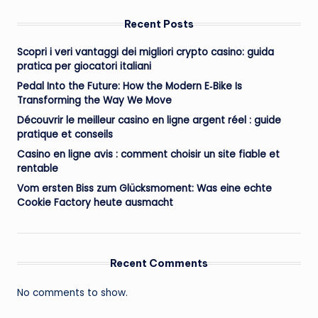
Recent Posts
Scopri i veri vantaggi dei migliori crypto casino: guida
pratica per giocatori italiani
Pedal Into the Future: How the Modern E‑Bike Is
Transforming the Way We Move
Découvrir le meilleur casino en ligne argent réel : guide
pratique et conseils
Casino en ligne avis : comment choisir un site fiable et
rentable
Vom ersten Biss zum Glücksmoment: Was eine echte
Cookie Factory heute ausmacht
Recent Comments
No comments to show.