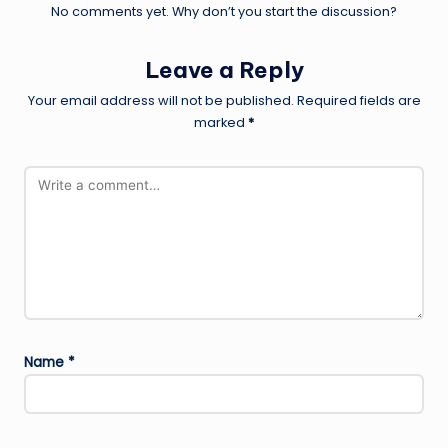
No comments yet. Why don’t you start the discussion?
Leave a Reply
Your email address will not be published.
Required fields are
marked
*
Name
*