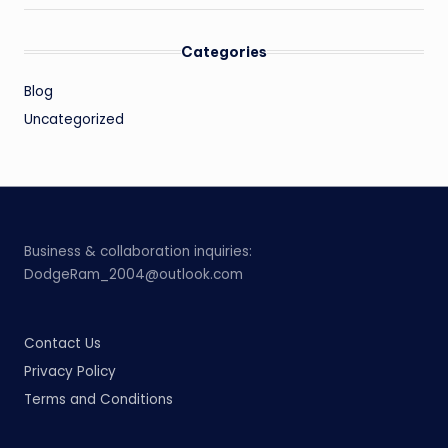
Categories
Blog
Uncategorized
Business & collaboration inquiries:
DodgeRam_2004@outlook.com
Contact Us
Privacy Policy
Terms and Conditions