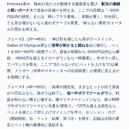
Princess系や、軽めの当たりが散発する盤面系を選び、
配当の連鎖
と軽いボーナス
で資金の目減りを抑える。ここでの目標は「-3000
円以内の損失」または「軽いプラス着地」。挙動が重く、10分回し
ても見せ場がないなら迷わずテーブル変更。
“粘らない勇気”
がトータ
ルの荒れを抑える。
フェーズ2（20〜45分）：伸び目を感じたら高ボラへスイッチ。
Gates of Olympus系など
倍率が刺さると跳ねる
台に移行し、ベッ
トを100〜160円へ段階アップ。資金が初期から-5000円以内なら継
続、-8000円を超えるドローダウンなら一時撤退し、中ボラへ戻し
てバランスを取る。ここで“当たらないのにベットを上げる”のは厳
禁。
トリガー（倍率やスキャッターの出現頻度）が適度に見えるか
を指標にする。
フェーズ3（45〜60分）：結果の固定化。大きなヒットが出て資金
が+1万以上なら、高ボラは終了し、
低〜中ボラでクールダウン
。利
益を削らない構えに徹する。微マイナス〜トントンなら、残り時間
で中ボラのフリースピン当選を1度狙う。-1万円を超える損失なら、
ベットを落として切り上げタイミング
を作り、セッション・ログ
（開始時刻、台、ベット、結果、気づき）を残す。記録は次回の選
定とベット幅の最適化に直結する。