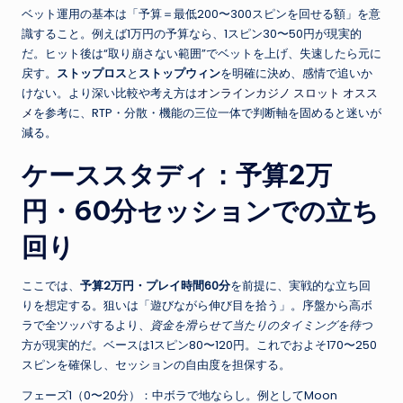
ベット運用の基本は「予算＝最低200〜300スピンを回せる額」を意
識すること。例えば1万円の予算なら、1スピン30〜50円が現実的
だ。ヒット後は“取り崩さない範囲”でベットを上げ、失速したら元に
戻す。
ストップロス
と
ストップウィン
を明確に決め、感情で追いか
けない。より深い比較や考え方は
オンラインカジノ スロット オスス
メ
を参考に、RTP・分散・機能の三位一体で判断軸を固めると迷いが
減る。
ケーススタディ：予算2万
円・60分セッションでの立ち
回り
ここでは、
予算2万円・プレイ時間60分
を前提に、実戦的な立ち回
りを想定する。狙いは「遊びながら伸び目を拾う」。序盤から高ボ
ラで全ツッパするより、
資金を滑らせて当たりのタイミングを待つ
方が現実的だ。ベースは1スピン80〜120円。これでおよそ170〜250
スピンを確保し、セッションの自由度を担保する。
フェーズ1（0〜20分）：中ボラで地ならし。例としてMoon