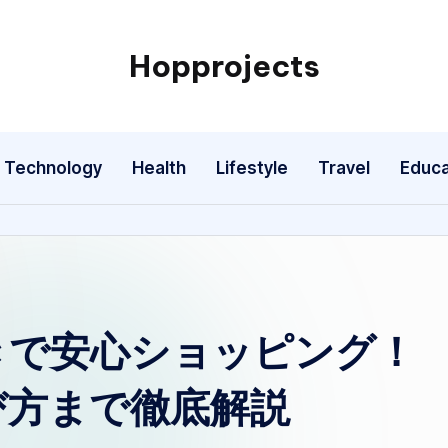
Hopprojects
Technology
Health
Lifestyle
Travel
Educa
きで安心ショッピング！
び方まで徹底解説