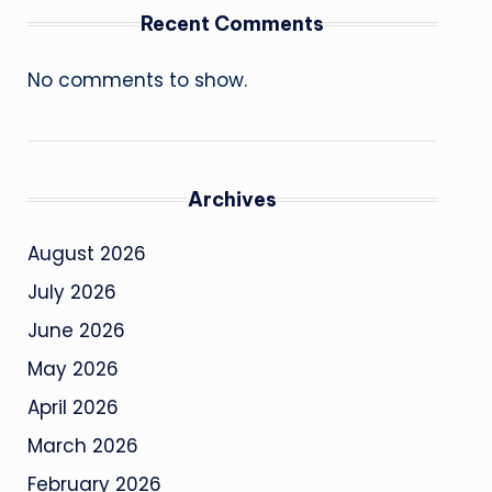
Recent Comments
No comments to show.
Archives
August 2026
July 2026
June 2026
May 2026
April 2026
March 2026
February 2026