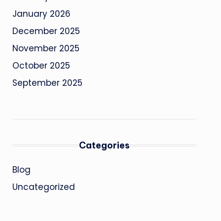
January 2026
December 2025
November 2025
October 2025
September 2025
Categories
Blog
Uncategorized