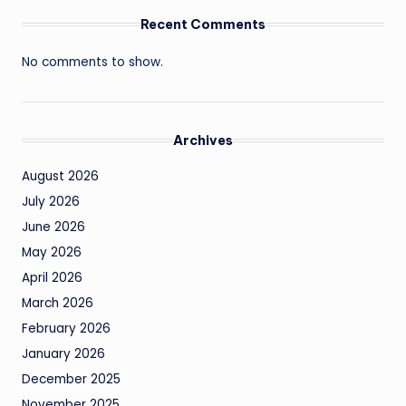
Recent Comments
No comments to show.
Archives
August 2026
July 2026
June 2026
May 2026
April 2026
March 2026
February 2026
January 2026
December 2025
November 2025