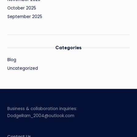
October 2025
September 2025
Categories
Blog
Uncategorized
Business & collaboration inquiries:
DodgeRam_2004@outlook.com
Contact Us