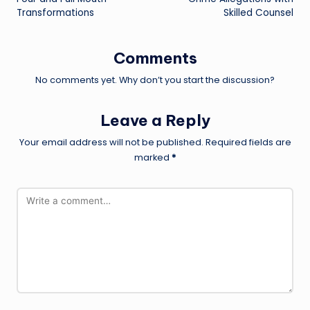
Transformations
Skilled Counsel
Comments
No comments yet. Why don’t you start the discussion?
Leave a Reply
Your email address will not be published.
Required fields are
marked
*