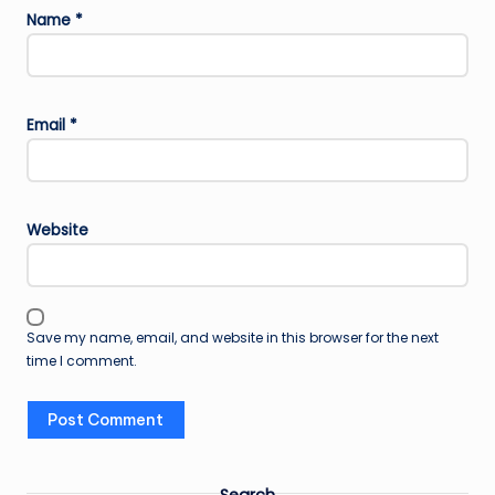
Name
*
Email
*
Website
Save my name, email, and website in this browser for the next
time I comment.
Search