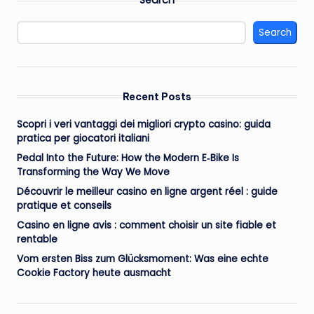
Search
Recent Posts
Scopri i veri vantaggi dei migliori crypto casino: guida
pratica per giocatori italiani
Pedal Into the Future: How the Modern E‑Bike Is
Transforming the Way We Move
Découvrir le meilleur casino en ligne argent réel : guide
pratique et conseils
Casino en ligne avis : comment choisir un site fiable et
rentable
Vom ersten Biss zum Glücksmoment: Was eine echte
Cookie Factory heute ausmacht