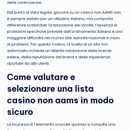
delle controversie.
Dal punto di vista legale, giocare su un casino non AAMS non
è sempre vietato per un cittadino italiano, ma comporta
differenze sostanziali: la tassazione dei vincite, l’assenza di
protezioni specifiche previste dall’ordinamento italiano e una
maggiore difficoltà nel ricorso alle autorità nazionali in caso
di problemi. Per questo motivo, la scelta di un sito non
autorizzato richiede un’attenta valutazione delle licenze
estere, della reputazione del brand e delle esperienze
riportate da altri utenti.
Come valutare e
selezionare una lista
casino non aams in modo
sicuro
La sicurezza è l’elemento cruciale quando si consulta una