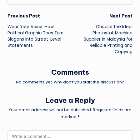
Post
Previous Post
Next Post
Wear Your Voice: How
Choose the Ideal
navigation
Political Graphic Tees Turn
Photostat Machine
Slogans into Street-Level
Supplier in Malaysia for
Statements
Reliable Printing and
Copying
Comments
No comments yet. Why don’t you start the discussion?
Leave a Reply
Your email address will not be published.
Required fields are
marked
*