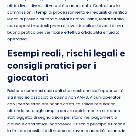
offrire livelli diversi di velocità e anonimato. Controllare le
commissioni, i tempi di processamento e i requisiti di verifica
legati ai prelievi aiuterà a evitare ritardi. Infine, testare il sito
con depositi modesti prima di investirci cifre rilevanti è una
buona pratica per verificare effettiva affidabilità e fluidità
operativa.
Esempi reali, rischi legali e
consigli pratici per i
giocatori
Esistono numerosi casi reali che mostrano sia l’opportunità
sia il rischio associati ai casinò non AAMS. Alcuni operatori
con licenze straniere hanno costruito solide reputazioni
offrendo cataloghi ampi e servizi rapidi, mentre altri sono
stati oggetto di segnalazioni per ritardi nei pagamenti o
clausole contrattuali ingannevoli. Il rischio principale rimane
la limitata possibilità di ricorso attraverso autorità italiane; in