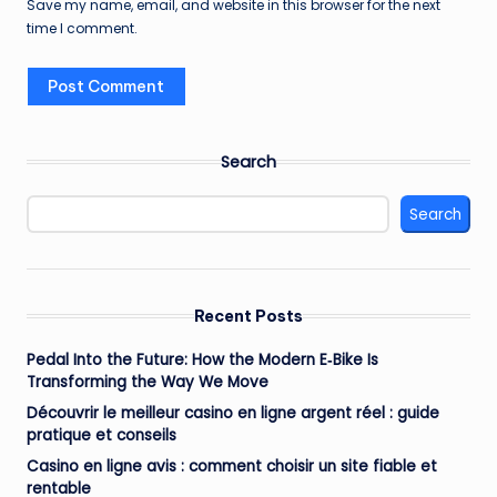
Save my name, email, and website in this browser for the next
time I comment.
Search
Search
Recent Posts
Pedal Into the Future: How the Modern E‑Bike Is
Transforming the Way We Move
Découvrir le meilleur casino en ligne argent réel : guide
pratique et conseils
Casino en ligne avis : comment choisir un site fiable et
rentable