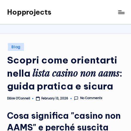
Hopprojects
Skip
to
content
Posted
Blog
in
Scopri come orientarti
lista casino non aams
nella
:
guida pratica e sicura
No Comments
Dáire O’Connell
February 13, 2026
Posted
by
Cosa significa "casino non
AAMS" e perché suscita