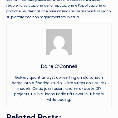
regole, la valutazione della reputazione e l’applicazione di
pratiche prudenziali che minimizzino i rischi associati al gioco
su piattaforme non regolamentate in Italia.
Dáire O’Connell
Galway quant analyst converting an old London
barge into a floating studio. Dáire writes on DeFi risk
models, Celtic jazz fusion, and zero-waste DIY
projects. He live-loops fiddle riffs over lo-fi beats
while coding.
Related Posts: