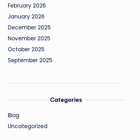
February 2026
January 2026
December 2025
November 2025
October 2025
September 2025
Categories
Blog
Uncategorized