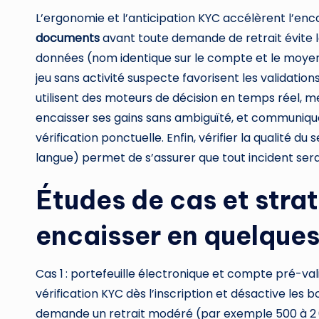
L’ergonomie et l’anticipation KYC accélèrent l’enc
documents
avant toute demande de retrait évite 
données (nom identique sur le compte et le moyen
jeu sans activité suspecte favorisent les validatio
utilisent des moteurs de décision en temps réel, me
encaisser ses gains sans ambiguïté, et communiqu
vérification ponctuelle. Enfin, vérifier la qualité 
langue) permet de s’assurer que tout incident ser
Études de cas et stra
encaisser en quelque
Cas 1 : portefeuille électronique et compte pré-val
vérification KYC dès l’inscription et désactive les
demande un retrait modéré (par exemple 500 à 2 00