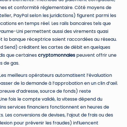
ternes et conformité réglementaire. Côté moyens de
eteller, PayPal selon les juridictions) figurent parmi les
ications en temps réel. Les rails bancaires tels que
yaume-Uni permettent aussi des virements quasi
et la banque réceptrice soient raccordées au réseau.
d Send) créditent les cartes de débit en quelques
dis que certaines
cryptomonnaies
peuvent offrir une
is de gas.
. Les meilleurs opérateurs automatisent l’évaluation
passer de la demande à l’approbation en un clin d’œil.
, preuve d’adresse, source de fonds) reste
 Une fois le compte validé, la vitesse dépend du
ins services financiers fonctionnent en heures de
 Les conversions de devises, l’ajout de frais ou des
flexion pour prévenir les fraudes) influencent