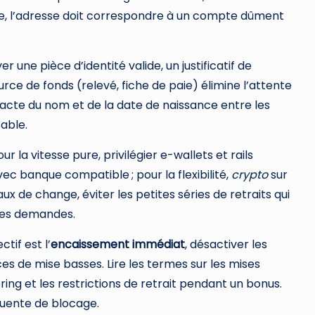
ange, l’adresse doit correspondre à un compte dûment
r une pièce d’identité valide, un justificatif de
urce de fonds (relevé, fiche de paie) élimine l’attente
cte du nom et de la date de naissance entre les
able.
ur la vitesse pure, privilégier e-wallets et rails
vec banque compatible ; pour la flexibilité,
crypto
sur
aux de change, éviter les petites séries de retraits qui
les demandes.
tif est l’
encaissement immédiat
, désactiver les
es de mise basses. Lire les termes sur les mises
ing et les restrictions de retrait pendant un bonus.
quente de blocage.