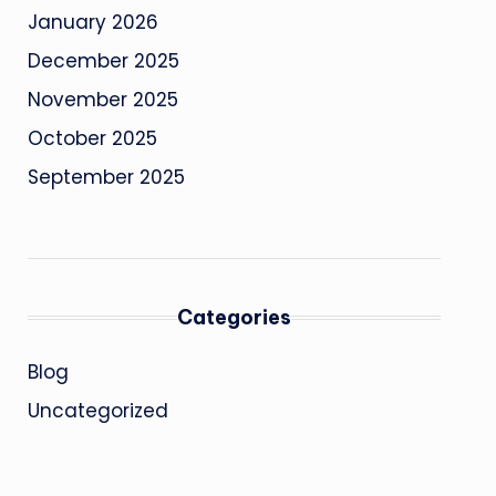
January 2026
December 2025
November 2025
October 2025
September 2025
Categories
Blog
Uncategorized