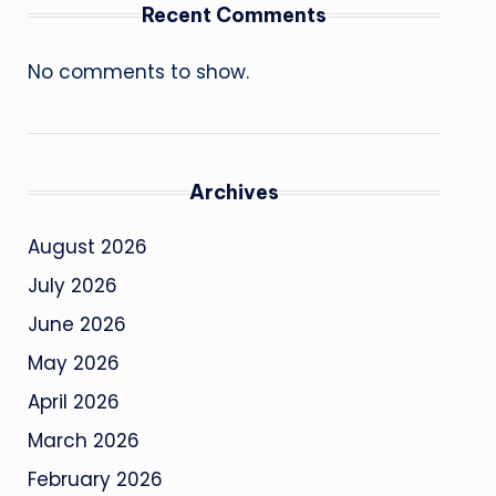
Recent Comments
No comments to show.
Archives
August 2026
July 2026
June 2026
May 2026
April 2026
March 2026
February 2026