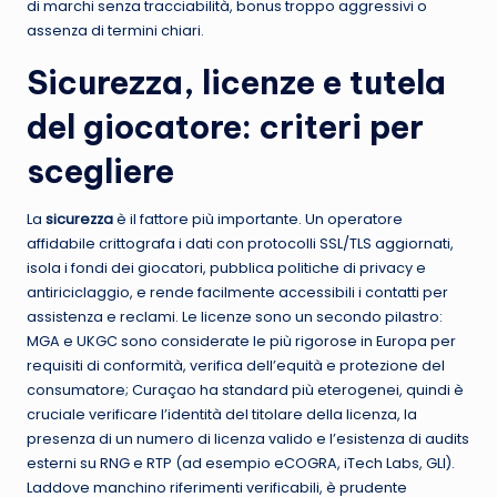
di marchi senza tracciabilità, bonus troppo aggressivi o
assenza di termini chiari.
Sicurezza, licenze e tutela
del giocatore: criteri per
scegliere
La
sicurezza
è il fattore più importante. Un operatore
affidabile crittografa i dati con protocolli SSL/TLS aggiornati,
isola i fondi dei giocatori, pubblica politiche di privacy e
antiriciclaggio, e rende facilmente accessibili i contatti per
assistenza e reclami. Le licenze sono un secondo pilastro:
MGA e UKGC sono considerate le più rigorose in Europa per
requisiti di conformità, verifica dell’equità e protezione del
consumatore; Curaçao ha standard più eterogenei, quindi è
cruciale verificare l’identità del titolare della licenza, la
presenza di un numero di licenza valido e l’esistenza di audits
esterni su RNG e RTP (ad esempio eCOGRA, iTech Labs, GLI).
Laddove manchino riferimenti verificabili, è prudente