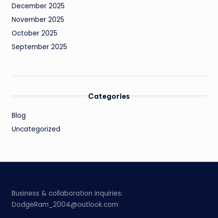
December 2025
November 2025
October 2025
September 2025
Categories
Blog
Uncategorized
Business & collaboration inquiries:
DodgeRam_2004@outlook.com