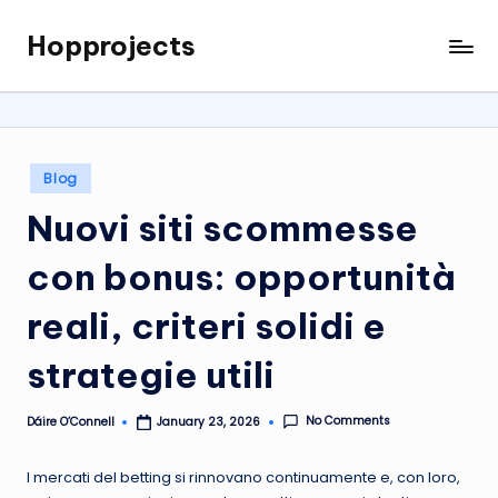
Hopprojects
Skip
to
content
Posted
Blog
in
Nuovi siti scommesse
con bonus: opportunità
reali, criteri solidi e
strategie utili
No Comments
Dáire O’Connell
January 23, 2026
Posted
by
I mercati del betting si rinnovano continuamente e, con loro,