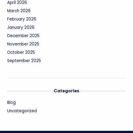
April 2026
March 2026
February 2026
January 2026
December 2025
November 2025
October 2025
September 2025
Categories
Blog
Uncategorized