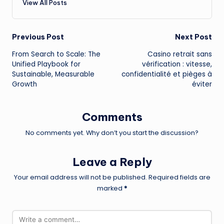
View All Posts
Post
Previous Post
Next Post
From Search to Scale: The
Casino retrait sans
navigation
Unified Playbook for
vérification : vitesse,
Sustainable, Measurable
confidentialité et pièges à
Growth
éviter
Comments
No comments yet. Why don’t you start the discussion?
Leave a Reply
Your email address will not be published.
Required fields are
marked
*