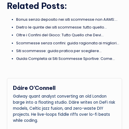
Related Posts:
Bonus senza deposito nei siti scommesse non AAMS:…
Dietro le quinte dei siti scommesse: tutto quello…
Oltre i Confini del Gioco: Tutto Quello che Devi…
Scommesse senza confini: guida ragionata ai migliori…
Siti scommesse: guida pratica per scegliere…
Guida Completa ai Siti Scommesse Sportive: Come…
Dáire O’Connell
Galway quant analyst converting an old London
barge into a floating studio. Dáire writes on DeFi risk
models, Celtic jazz fusion, and zero-waste DIY
projects. He live-loops fiddle riffs over lo-fi beats
while coding.