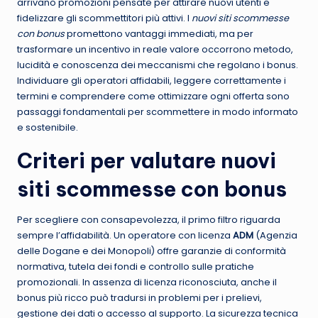
arrivano promozioni pensate per attirare nuovi utenti e
fidelizzare gli scommettitori più attivi. I
nuovi siti scommesse
con bonus
promettono vantaggi immediati, ma per
trasformare un incentivo in reale valore occorrono metodo,
lucidità e conoscenza dei meccanismi che regolano i bonus.
Individuare gli operatori affidabili, leggere correttamente i
termini e comprendere come ottimizzare ogni offerta sono
passaggi fondamentali per scommettere in modo informato
e sostenibile.
Criteri per valutare nuovi
siti scommesse con bonus
Per scegliere con consapevolezza, il primo filtro riguarda
sempre l’affidabilità. Un operatore con licenza
ADM
(Agenzia
delle Dogane e dei Monopoli) offre garanzie di conformità
normativa, tutela dei fondi e controllo sulle pratiche
promozionali. In assenza di licenza riconosciuta, anche il
bonus più ricco può tradursi in problemi per i prelievi,
gestione dei dati o accesso al supporto. La sicurezza tecnica