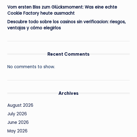
Vom ersten Biss zum Glücksmoment: Was eine echte
Cookie Factory heute ausmacht
Descubre todo sobre los casinos sin verificacion: riesgos,
ventajas y cómo elegirlos
Recent Comments
No comments to show.
Archives
August 2026
July 2026
June 2026
May 2026