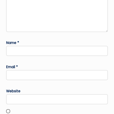
Name
*
Email
*
Website