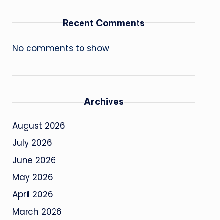
Recent Comments
No comments to show.
Archives
August 2026
July 2026
June 2026
May 2026
April 2026
March 2026