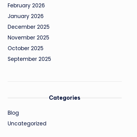
February 2026
January 2026
December 2025
November 2025
October 2025
September 2025
Categories
Blog
Uncategorized