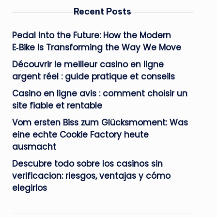
Recent Posts
Pedal Into the Future: How the Modern
E‑Bike Is Transforming the Way We Move
Découvrir le meilleur casino en ligne
argent réel : guide pratique et conseils
Casino en ligne avis : comment choisir un
site fiable et rentable
Vom ersten Biss zum Glücksmoment: Was
eine echte Cookie Factory heute
ausmacht
Descubre todo sobre los casinos sin
verificacion: riesgos, ventajas y cómo
elegirlos