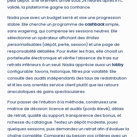
petit dépôt. Si le virement arrive sous 24 heures après KYC
validé, la plateforme gagne sa confiance.
Nadia joue avec un budget serré et vise une progression
stable. Elle cherche un programme de
cashback
simple,
sans wagering, qui compense les sessions neutres. Elle
sélectionne un opérateur affichant des
limites
personnalisables
(dépôt, perte, session) et une page de
responsabilité détaillée. Pour éviter les frais, elle choisit un
portefeuille électronique et vérifie l’absence de frais sur
retraits inférieurs à un seuil. Nadia apprécie aussi un
lobby
configurable: favoris, historique, filtres par volatilité. Elle
consulte des audits indépendants des taux de redistribution
et lit les avis orientés service client plutôt que les retours
anecdotiques de gains spectaculaires.
Pour passer de l’intuition à la méthode, construisez une
matrice de décision: licence et audits (poids élevé), délais
de retrait, qualité du support, transparence des bonus, et
richesse du catalogue. Testez un dépôt modeste, jouez
quelques sessions, puis demandez un retrait afin d’évaluer la
chaîne complète. Comparez au besoin vos critères avec un