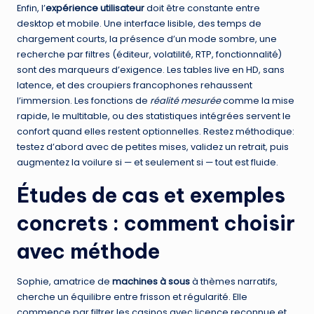
Enfin, l’
expérience utilisateur
doit être constante entre
desktop et mobile. Une interface lisible, des temps de
chargement courts, la présence d’un mode sombre, une
recherche par filtres (éditeur, volatilité, RTP, fonctionnalité)
sont des marqueurs d’exigence. Les tables live en HD, sans
latence, et des croupiers francophones rehaussent
l’immersion. Les fonctions de
réalité mesurée
comme la mise
rapide, le multitable, ou des statistiques intégrées servent le
confort quand elles restent optionnelles. Restez méthodique:
testez d’abord avec de petites mises, validez un retrait, puis
augmentez la voilure si — et seulement si — tout est fluide.
Études de cas et exemples
concrets : comment choisir
avec méthode
Sophie, amatrice de
machines à sous
à thèmes narratifs,
cherche un équilibre entre frisson et régularité. Elle
commence par filtrer les casinos avec licence reconnue et