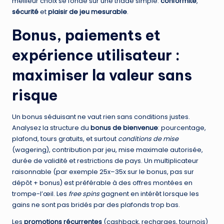
meilleur choix se fonde sur une triade simple:
conformité
,
sécurité
et
plaisir de jeu mesurable
.
Bonus, paiements et
expérience utilisateur :
maximiser la valeur sans
risque
Un bonus séduisant ne vaut rien sans conditions justes.
Analysez la structure du
bonus de bienvenue
: pourcentage,
plafond, tours gratuits, et surtout
conditions de mise
(wagering), contribution par jeu, mise maximale autorisée,
durée de validité et restrictions de pays. Un multiplicateur
raisonnable (par exemple 25x–35x sur le bonus, pas sur
dépôt + bonus) est préférable à des offres montées en
trompe-l’œil. Les
free spins
gagnent en intérêt lorsque les
gains ne sont pas bridés par des plafonds trop bas.
Les
promotions récurrentes
(cashback, recharges, tournois)