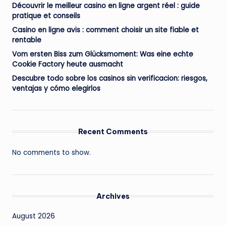
Découvrir le meilleur casino en ligne argent réel : guide
pratique et conseils
Casino en ligne avis : comment choisir un site fiable et
rentable
Vom ersten Biss zum Glücksmoment: Was eine echte
Cookie Factory heute ausmacht
Descubre todo sobre los casinos sin verificacion: riesgos,
ventajas y cómo elegirlos
Recent Comments
No comments to show.
Archives
August 2026