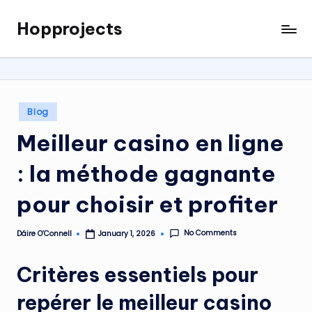
Hopprojects
Skip
to
content
Posted
Blog
in
Meilleur casino en ligne
: la méthode gagnante
pour choisir et profiter
No Comments
Dáire O’Connell
January 1, 2026
Posted
by
Critères essentiels pour
repérer le meilleur casino