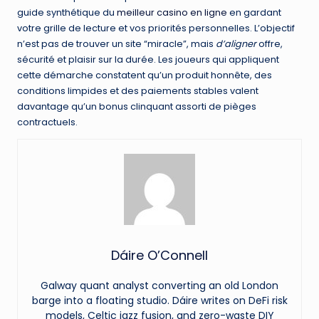
guide synthétique du
meilleur casino en ligne
en gardant
votre grille de lecture et vos priorités personnelles. L’objectif
n’est pas de trouver un site “miracle”, mais
d’aligner
offre,
sécurité et plaisir sur la durée. Les joueurs qui appliquent
cette démarche constatent qu’un produit honnête, des
conditions limpides et des paiements stables valent
davantage qu’un bonus clinquant assorti de pièges
contractuels.
Dáire O’Connell
Galway quant analyst converting an old London
barge into a floating studio. Dáire writes on DeFi risk
models, Celtic jazz fusion, and zero-waste DIY