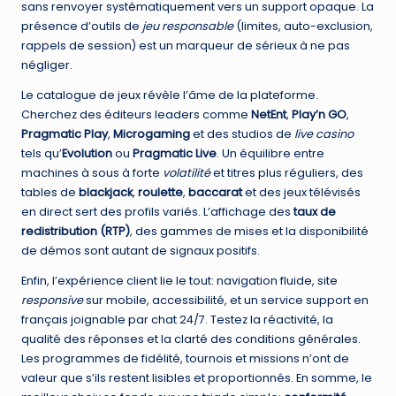
sans renvoyer systématiquement vers un support opaque. La
présence d’outils de
jeu responsable
(limites, auto-exclusion,
rappels de session) est un marqueur de sérieux à ne pas
négliger.
Le catalogue de jeux révèle l’âme de la plateforme.
Cherchez des éditeurs leaders comme
NetEnt
,
Play’n GO
,
Pragmatic Play
,
Microgaming
et des studios de
live casino
tels qu’
Evolution
ou
Pragmatic Live
. Un équilibre entre
machines à sous à forte
volatilité
et titres plus réguliers, des
tables de
blackjack
,
roulette
,
baccarat
et des jeux télévisés
en direct sert des profils variés. L’affichage des
taux de
redistribution (RTP)
, des gammes de mises et la disponibilité
de démos sont autant de signaux positifs.
Enfin, l’expérience client lie le tout: navigation fluide, site
responsive
sur mobile, accessibilité, et un service support en
français joignable par chat 24/7. Testez la réactivité, la
qualité des réponses et la clarté des conditions générales.
Les programmes de fidélité, tournois et missions n’ont de
valeur que s’ils restent lisibles et proportionnés. En somme, le