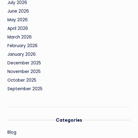
July 2026
June 2026
May 2026
April 2026
March 2026
February 2026
January 2026
December 2025
November 2025
October 2025
September 2025
Categories
Blog