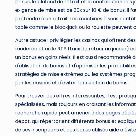
bonus, le plafond de retrait et la contribution des 
exigence de mise est de 30x sur 10 € de bonus, il f
prétendre à un retrait. Les machines à sous contri
table comme le blackjack ou la roulette peuvent c
Autre astuce : privilégier les casinos qui offrent des
modérée et où le RTP (taux de retour au joueur) e
un bonus en gains réels. Il est aussi recommandé de
d'utilisation du bonus et d'optimiser les probabilités
stratégies de mise extrêmes ou les systèmes progr
par les casinos et d'éviter l'annulation du bonus.
Pour trouver des offres intéressantes, il est prati
spécialisées, mais toujours en croisant les informat
recherche rapide peut amener à des pages dédié
depot
, qui répertorient différents bonus et expliqu
de ses inscriptions et des bonus utilisés aide à évi