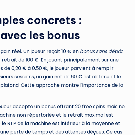
ples concrets :
avec les bonus
gain réel. Un joueur reçoit 10 € en
bonus sans dépôt
retrait de 100 €. En jouant principalement sur une
 de 0,20 € à 0,50 €, le joueur parvient à remplir
sieurs sessions, un gain net de 60 € est obtenu et le
le plafond. Cette approche montre l'importance de la
 joueur accepte un bonus offrant 20 free spins mais ne
e machine non répertoriée et le retrait maximal est
e le RTP de la machine est inférieur à la moyenne et
te une perte de temps et des attentes déçues. Ce cas