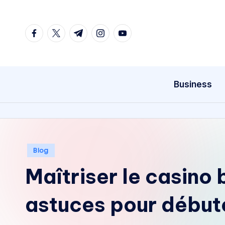
Skip
facebook.com
twitter.com
t.me
instagram.com
youtube.com
to
content
Business
Posted
Blog
in
Maîtriser le
casino 
astuces pour débute