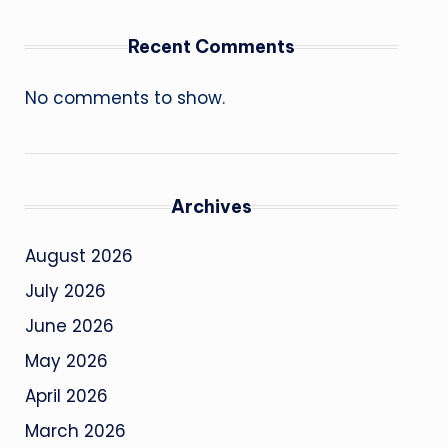
Recent Comments
No comments to show.
Archives
August 2026
July 2026
June 2026
May 2026
April 2026
March 2026