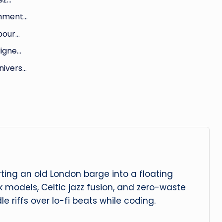
omment…
 pour…
ligne…
nivers…
ing an old London barge into a floating
isk models, Celtic jazz fusion, and zero-waste
dle riffs over lo-fi beats while coding.