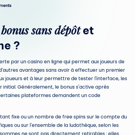
ments
 bonus sans dépôt
et
ne ?
rte par un casino en ligne qui permet aux joueurs de
u d'autres avantages sans avoir à effectuer un premier
 joueurs et à leur permettre de tester l'interface, les
er initial. Généralement, le bonus s'active après
ue certaines plateformes demandent un code
tant fixe ou un nombre de free spins sur le compte du
ifiques ou sur l'ensemble de la ludothèque, selon les
 sommes ne sont pas directement retirables ; elles