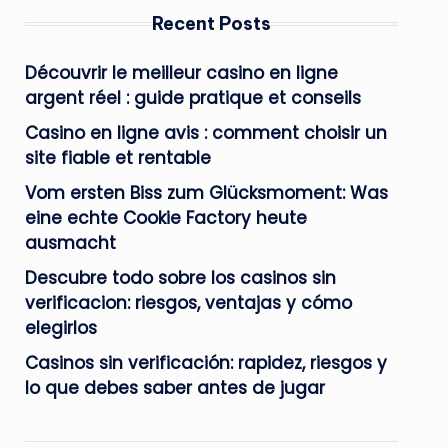
Recent Posts
Découvrir le meilleur casino en ligne
argent réel : guide pratique et conseils
Casino en ligne avis : comment choisir un
site fiable et rentable
Vom ersten Biss zum Glücksmoment: Was
eine echte Cookie Factory heute
ausmacht
Descubre todo sobre los casinos sin
verificacion: riesgos, ventajas y cómo
elegirlos
Casinos sin verificación: rapidez, riesgos y
lo que debes saber antes de jugar