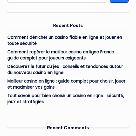
Recent Posts
Comment dénicher un casino fiable en ligne et jouer en
toute sécurité
Comment repérer le meilleur casino en ligne France :
guide complet pour joueurs exigeants
Découvrez le futur du jeu : conseils et tendances autour
du nouveau casino en ligne
Meilleur casino en ligne : guide complet pour choisir, jouer
et maximiser vos gains
Tout savoir pour bien choisir un casino en ligne : sécurité,
jeux et stratégies
Recent Comments