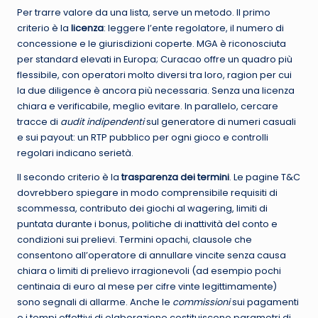
Per trarre valore da una lista, serve un metodo. Il primo
criterio è la
licenza
: leggere l’ente regolatore, il numero di
concessione e le giurisdizioni coperte. MGA è riconosciuta
per standard elevati in Europa; Curacao offre un quadro più
flessibile, con operatori molto diversi tra loro, ragion per cui
la due diligence è ancora più necessaria. Senza una licenza
chiara e verificabile, meglio evitare. In parallelo, cercare
tracce di
audit indipendenti
sul generatore di numeri casuali
e sui payout: un RTP pubblico per ogni gioco e controlli
regolari indicano serietà.
Il secondo criterio è la
trasparenza dei termini
. Le pagine T&C
dovrebbero spiegare in modo comprensibile requisiti di
scommessa, contributo dei giochi al wagering, limiti di
puntata durante i bonus, politiche di inattività del conto e
condizioni sui prelievi. Termini opachi, clausole che
consentono all’operatore di annullare vincite senza causa
chiara o limiti di prelievo irragionevoli (ad esempio pochi
centinaia di euro al mese per cifre vinte legittimamente)
sono segnali di allarme. Anche le
commissioni
sui pagamenti
e i tempi effettivi di elaborazione costituiscono parametri di