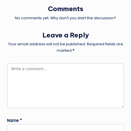
Comments
No comments yet. Why don’t you start the discussion?
Leave a Reply
Your email address will not be published.
Required fields are
marked
*
Name
*