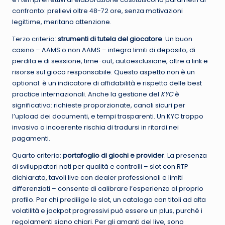
confronto: prelievi oltre 48-72 ore, senza motivazioni
legittime, meritano attenzione.
Terzo criterio:
strumenti di tutela del giocatore
. Un buon
casino – AAMS o non AAMS – integra limiti di deposito, di
perdita e di sessione, time-out, autoesclusione, oltre a link e
risorse sul gioco responsabile. Questo aspetto non è un
optional: è un indicatore di affidabilità e rispetto delle best
practice internazionali. Anche la gestione del
KYC
è
significativa: richieste proporzionate, canali sicuri per
l’upload dei documenti, e tempi trasparenti. Un KYC troppo
invasivo o incoerente rischia di tradursi in ritardi nei
pagamenti.
Quarto criterio:
portafoglio di giochi e provider
. La presenza
di sviluppatori noti per qualità e controlli – slot con RTP
dichiarato, tavoli live con dealer professionali e limiti
differenziati – consente di calibrare l’esperienza al proprio
profilo. Per chi predilige le slot, un catalogo con titoli ad alta
volatilità e jackpot progressivi può essere un plus, purché i
regolamenti siano chiari. Per gli amanti del live, sono