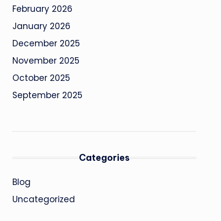
February 2026
January 2026
December 2025
November 2025
October 2025
September 2025
Categories
Blog
Uncategorized