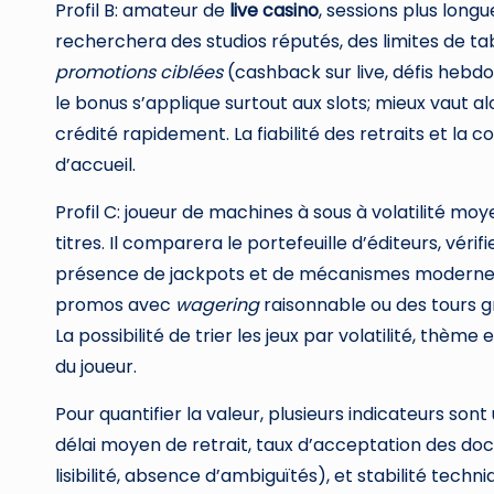
Profil B: amateur de
live casino
, sessions plus longue
recherchera des studios réputés, des limites de ta
promotions ciblées
(cashback sur live, défis hebd
le bonus s’applique surtout aux slots; mieux vaut al
crédité rapidement. La fiabilité des retraits et la c
d’accueil.
Profil C: joueur de machines à sous à volatilité mo
titres. Il comparera le portefeuille d’éditeurs, vér
présence de jackpots et de mécanismes modernes (M
promos avec
wagering
raisonnable ou des tours g
La possibilité de trier les jeux par volatilité, thèm
du joueur.
Pour quantifier la valeur, plusieurs indicateurs sont 
délai moyen de retrait, taux d’acceptation des do
lisibilité, absence d’ambiguïtés), et stabilité tech