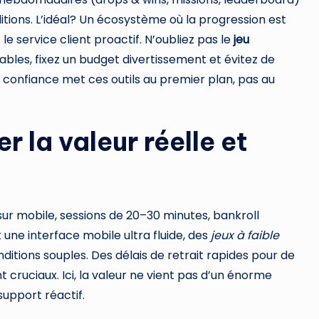
itions. L’idéal? Un écosystème où la progression est
 service client proactif. N’oubliez pas le
jeu
ables, fixez un budget divertissement et évitez de
 confiance met ces outils au premier plan, pas au
r la valeur réelle et
l sur mobile, sessions de 20–30 minutes, bankroll
 une interface mobile ultra fluide, des
jeux à faible
nditions souples. Des délais de retrait rapides pour de
cruciaux. Ici, la valeur ne vient pas d’un énorme
support réactif.