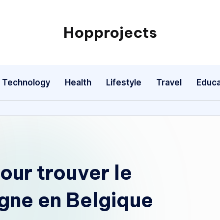
Hopprojects
Technology
Health
Lifestyle
Travel
Educa
our trouver le
igne en Belgique