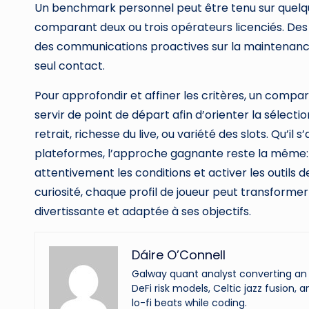
Un benchmark personnel peut être tenu sur quelq
comparant deux ou trois opérateurs licenciés. Des 
des communications proactives sur la maintenance,
seul contact.
Pour approfondir et affiner les critères, un compar
servir de point de départ afin d’orienter la sélectio
retrait, richesse du live, ou variété des slots. Qu’i
plateformes, l’approche gagnante reste la même: v
attentivement les conditions et activer les outils 
curiosité, chaque profil de joueur peut transforme
divertissante et adaptée à ses objectifs.
Dáire O’Connell
Galway quant analyst converting an o
DeFi risk models, Celtic jazz fusion, 
lo-fi beats while coding.