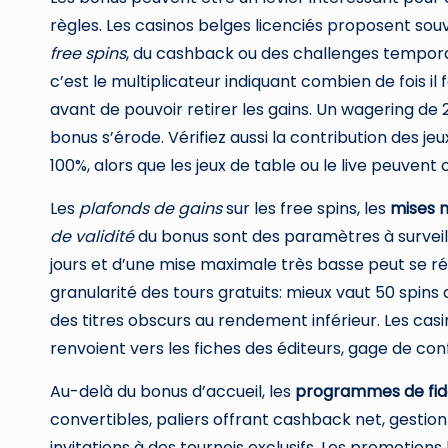
règles. Les casinos belges licenciés proposent so
free spins
, du cashback ou des challenges temporair
c’est le multiplicateur indiquant combien de fois i
avant de pouvoir retirer les gains. Un wagering de 2
bonus s’érode. Vérifiez aussi la contribution des j
100%, alors que les jeux de table ou le live peuven
Les
plafonds de gains
sur les free spins, les
mises 
de validité
du bonus sont des paramètres à surveill
jours et d’une mise maximale très basse peut se 
granularité des tours gratuits: mieux vaut 50 spin
des titres obscurs au rendement inférieur. Les casi
renvoient vers les fiches des éditeurs, gage de con
Au-delà du bonus d’accueil, les
programmes de fidé
convertibles, paliers offrant cashback net, gestion
invitations à des tournois exclusifs. Les promotio