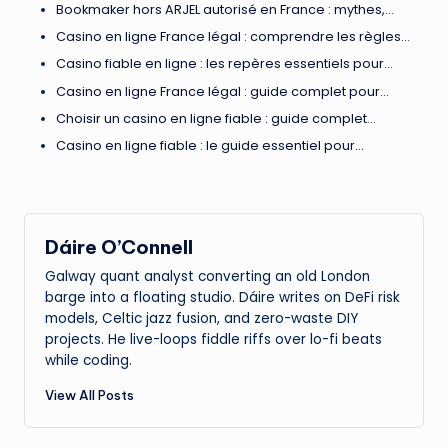
Bookmaker hors ARJEL autorisé en France : mythes,…
Casino en ligne France légal : comprendre les règles…
Casino fiable en ligne : les repères essentiels pour…
Casino en ligne France légal : guide complet pour…
Choisir un casino en ligne fiable : guide complet…
Casino en ligne fiable : le guide essentiel pour…
Dáire O’Connell
Galway quant analyst converting an old London
barge into a floating studio. Dáire writes on DeFi risk
models, Celtic jazz fusion, and zero-waste DIY
projects. He live-loops fiddle riffs over lo-fi beats
while coding.
View All Posts