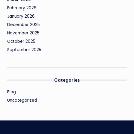
February 2026
January 2026
December 2025
November 2025
October 2025
September 2025
Categories
Blog
Uncategorized