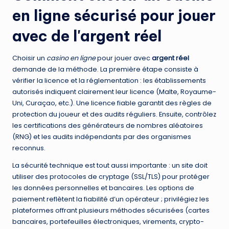
en ligne sécurisé pour jouer
avec de l'argent réel
Choisir un
casino en ligne
pour jouer avec
argent réel
demande de la méthode. La première étape consiste à
vérifier la licence et la réglementation : les établissements
autorisés indiquent clairement leur licence (Malte, Royaume-
Uni, Curaçao, etc.). Une licence fiable garantit des règles de
protection du joueur et des audits réguliers. Ensuite, contrôlez
les certifications des générateurs de nombres aléatoires
(RNG) et les audits indépendants par des organismes
reconnus.
La sécurité technique est tout aussi importante : un site doit
utiliser des protocoles de cryptage (SSL/TLS) pour protéger
les données personnelles et bancaires. Les options de
paiement reflètent la fiabilité d’un opérateur ; privilégiez les
plateformes offrant plusieurs méthodes sécurisées (cartes
bancaires, portefeuilles électroniques, virements, crypto-