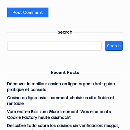
Search
Search
Recent Posts
Découvrir le meilleur casino en ligne argent réel : guide
pratique et conseils
Casino en ligne avis : comment choisir un site fiable et
rentable
Vom ersten Biss zum Glücksmoment: Was eine echte
Cookie Factory heute ausmacht
Descubre todo sobre los casinos sin verificacion: riesgos,