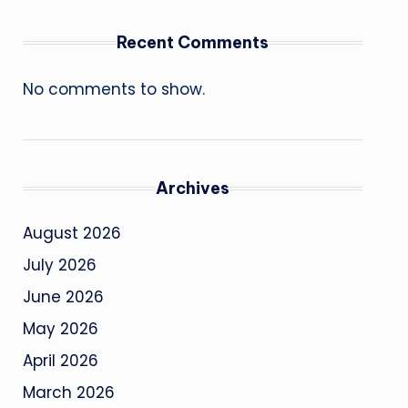
Recent Comments
No comments to show.
Archives
August 2026
July 2026
June 2026
May 2026
April 2026
March 2026