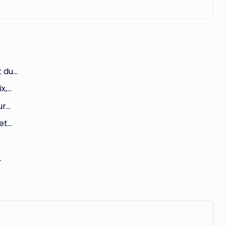
t du…
ix,…
ur…
 et…
…