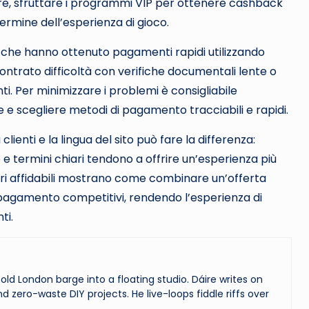
noltre, sfruttare i programmi VIP per ottenere cashback
termine dell’esperienza di gioco.
ori che hanno ottenuto pagamenti rapidi utilizzando
ncontrato difficoltà con verifiche documentali lente o
ti. Per minimizzare i problemi è consigliabile
e e scegliere metodi di pagamento tracciabili e rapidi.
clienti e la lingua del sito può fare la differenza:
e termini chiari tendono a offrire un’esperienza più
ori affidabili mostrano come combinare un’offerta
 pagamento competitivi, rendendo l’esperienza di
ti.
ld London barge into a floating studio. Dáire writes on
and zero-waste DIY projects. He live-loops fiddle riffs over