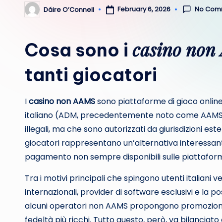
No Com
February 6, 2026
Dáire O’Connell
Posted
by
casino no
Cosa sono i
tanti giocatori
I
casino non AAMS
sono piattaforme di gioco online
italiano (ADM, precedentemente noto come AAMS)
illegali, ma che sono autorizzati da giurisdizioni es
giocatori rappresentano un’alternativa interessante
pagamento non sempre disponibili sulle piattaform
Tra i motivi principali che spingono utenti italiani v
internazionali, provider di software esclusivi e la possi
alcuni operatori non AAMS propongono promozioni
fedeltà più ricchi. Tutto questo, però, va bilanciato 