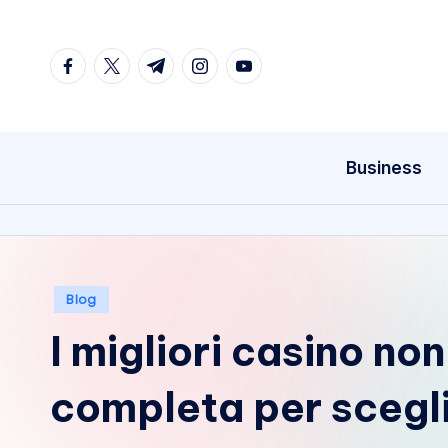
Skip
facebook.com
twitter.com
t.me
instagram.com
youtube.com
to
content
Business
Posted
Blog
in
I migliori casino n
completa per scegli