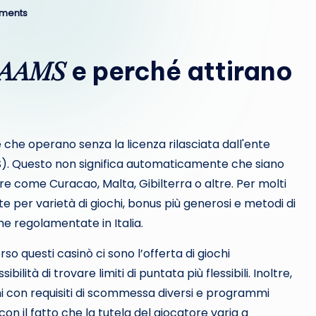
ments
n AAMS
e perché attirano
 che operano senza la licenza rilasciata dall'ente
. Questo non significa automaticamente che siano
tere come Curacao, Malta, Gibilterra o altre. Per molti
 per varietà di giochi, bonus più generosi e metodi di
e regolamentate in Italia.
erso questi casinò ci sono l’offerta di giochi
bilità di trovare limiti di puntata più flessibili. Inoltre,
 con requisiti di scommessa diversi e programmi
con il fatto che la tutela del giocatore varia a