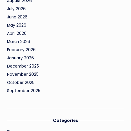
August 2026
July 2026
June 2026
May 2026
April 2026
March 2026
February 2026
January 2026
December 2025
November 2025
October 2025
September 2025
Categories