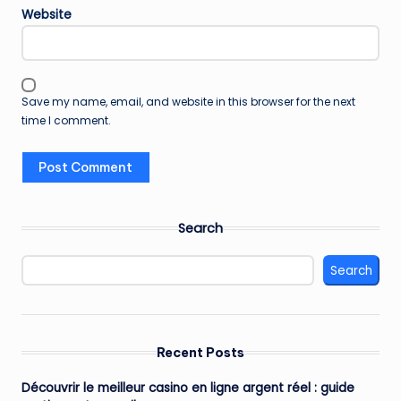
Website
Save my name, email, and website in this browser for the next
time I comment.
Search
Search
Recent Posts
Découvrir le meilleur casino en ligne argent réel : guide