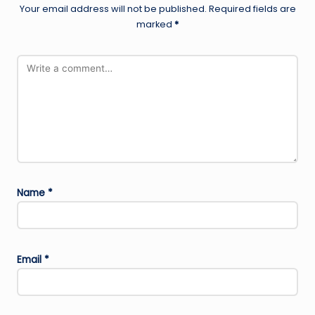
Your email address will not be published.
Required fields are
marked
*
Name
*
Email
*