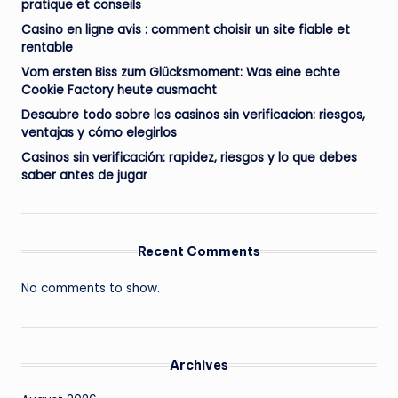
pratique et conseils
Casino en ligne avis : comment choisir un site fiable et
rentable
Vom ersten Biss zum Glücksmoment: Was eine echte
Cookie Factory heute ausmacht
Descubre todo sobre los casinos sin verificacion: riesgos,
ventajas y cómo elegirlos
Casinos sin verificación: rapidez, riesgos y lo que debes
saber antes de jugar
Recent Comments
No comments to show.
Archives