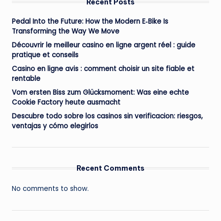
Recent Posts
Pedal Into the Future: How the Modern E‑Bike Is
Transforming the Way We Move
Découvrir le meilleur casino en ligne argent réel : guide
pratique et conseils
Casino en ligne avis : comment choisir un site fiable et
rentable
Vom ersten Biss zum Glücksmoment: Was eine echte
Cookie Factory heute ausmacht
Descubre todo sobre los casinos sin verificacion: riesgos,
ventajas y cómo elegirlos
Recent Comments
No comments to show.