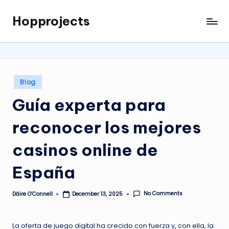
Hopprojects
Skip
to
content
Posted
Blog
in
Guía experta para
reconocer los mejores
casinos online de
España
No Comments
Dáire O’Connell
December 13, 2025
Posted
by
La oferta de juego digital ha crecido con fuerza y, con ella, la