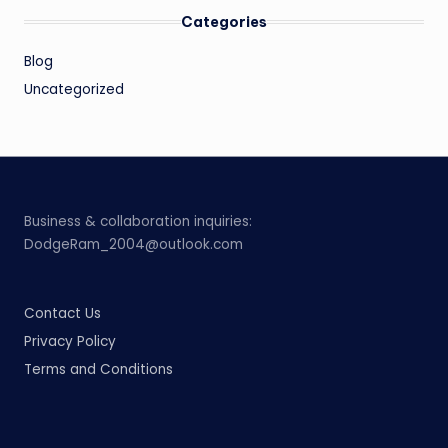
Categories
Blog
Uncategorized
Business & collaboration inquiries:
DodgeRam_2004@outlook.com
Contact Us
Privacy Policy
Terms and Conditions