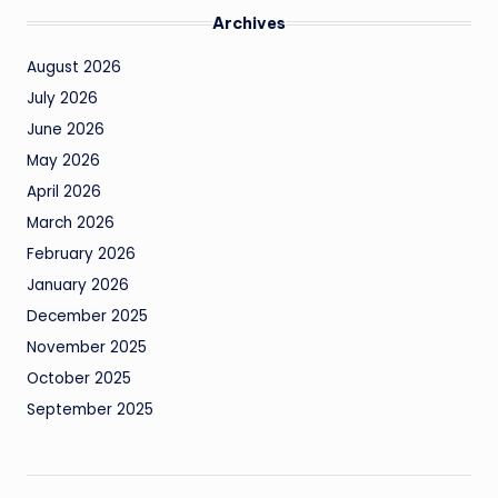
Archives
August 2026
July 2026
June 2026
May 2026
April 2026
March 2026
February 2026
January 2026
December 2025
November 2025
October 2025
September 2025