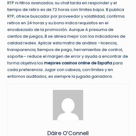
RTP ni filtros avanzados; su chat tarda en responder y el
tiempo de retiro es de 72 horas con límites bajos. B publica
RTP, ofrece buscador por proveedor y volatilidad, confirma
retiros en 24 horas y su bono indica requisitos en el
encabezado de la promoción. Aunque A presuma de
cientos de juegos, B se alinea mejor con los indicadores de
calidad reales. Aplicar esta matriz de análisis —licencia,
transparencia, tiempos de pago, herramientas de control,
soporte— reduce el margen de error y ayuda a encontrar de
forma objetiva los
mejores casinos online de España
para
cada preferencia. Jugar con cabeza, con límites y en
entornos auditados, es siempre la jugada ganadora.
Dáire O’Connell