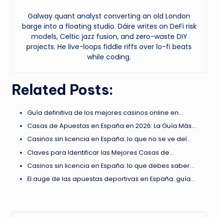
Galway quant analyst converting an old London
barge into a floating studio. Dáire writes on DeFi risk
models, Celtic jazz fusion, and zero-waste DIY
projects. He live-loops fiddle riffs over lo-fi beats
while coding.
Related Posts:
Guía definitiva de los mejores casinos online en…
Casas de Apuestas en España en 2026: La Guía Más…
Casinos sin licencia en España: lo que no se ve del…
Claves para Identificar las Mejores Casas de…
Casinos sin licencia en España: lo que debes saber…
El auge de las apuestas deportivas en España: guía…