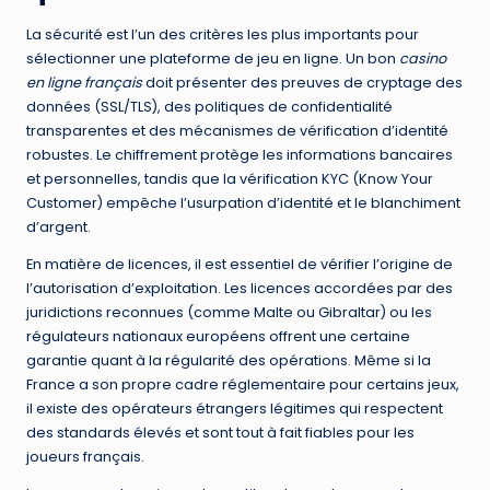
La sécurité est l’un des critères les plus importants pour
sélectionner une plateforme de jeu en ligne. Un bon
casino
en ligne français
doit présenter des preuves de cryptage des
données (SSL/TLS), des politiques de confidentialité
transparentes et des mécanismes de vérification d’identité
robustes. Le chiffrement protège les informations bancaires
et personnelles, tandis que la vérification KYC (Know Your
Customer) empêche l’usurpation d’identité et le blanchiment
d’argent.
En matière de licences, il est essentiel de vérifier l’origine de
l’autorisation d’exploitation. Les licences accordées par des
juridictions reconnues (comme Malte ou Gibraltar) ou les
régulateurs nationaux européens offrent une certaine
garantie quant à la régularité des opérations. Même si la
France a son propre cadre réglementaire pour certains jeux,
il existe des opérateurs étrangers légitimes qui respectent
des standards élevés et sont tout à fait fiables pour les
joueurs français.