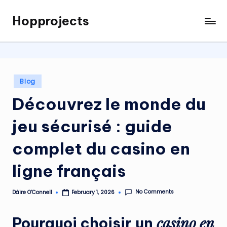
Hopprojects
Skip
to
content
Posted
Blog
in
Découvrez le monde du
jeu sécurisé : guide
complet du casino en
ligne français
No Comments
Dáire O’Connell
February 1, 2026
Posted
by
casino en
Pourquoi choisir un