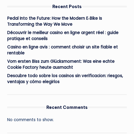
Recent Posts
Pedal Into the Future: How the Modern E‑Bike Is
Transforming the Way We Move
Découvrir le meilleur casino en ligne argent réel : guide
pratique et conseils
Casino en ligne avis : comment choisir un site fiable et
rentable
Vom ersten Biss zum Glücksmoment: Was eine echte
Cookie Factory heute ausmacht
Descubre todo sobre los casinos sin verificacion: riesgos,
ventajas y cómo elegirlos
Recent Comments
No comments to show.