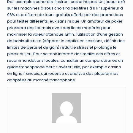
Des exemples concrets illustrent ces principes. Un joueur axé
sur les machines à sous choisira des titres à RTP supérieur à
96% et profitera de tours gratuits offerts par des promotions
pour tester différents jeux sans risque. Un amateur de poker
priorisera des tournois avec des fields modérés pour
maximiser la valeur attendue. Enfin, l’utilisation d’une gestion
de bankroll stricte (séparer le capital en sessions, définir des
limites de perte et de gain) réduit le stress et prolonge le
plaisir du jeu. Pour se tenir informé des meilleures offres et
recommandations locales, consulter un comparateur ou un
guide francophone peut s’avérer utile, par exemple
casino
en ligne francais
, qui recense et analyse des plateformes
adaptées au marché francophone.