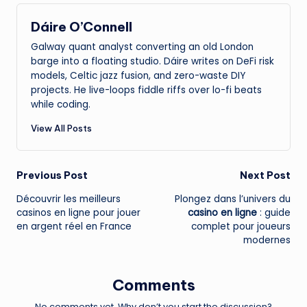
Dáire O’Connell
Galway quant analyst converting an old London
barge into a floating studio. Dáire writes on DeFi risk
models, Celtic jazz fusion, and zero-waste DIY
projects. He live-loops fiddle riffs over lo-fi beats
while coding.
View All Posts
Post
Previous Post
Next Post
Découvrir les meilleurs
Plongez dans l’univers du
navigation
casinos en ligne pour jouer
casino en ligne
: guide
en argent réel en France
complet pour joueurs
modernes
Comments
No comments yet. Why don’t you start the discussion?