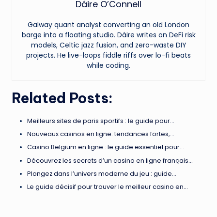
Dáire O’Connell
Galway quant analyst converting an old London
barge into a floating studio. Dáire writes on DeFi risk
models, Celtic jazz fusion, and zero-waste DIY
projects. He live-loops fiddle riffs over lo-fi beats
while coding.
Related Posts:
Meilleurs sites de paris sportifs : le guide pour…
Nouveaux casinos en ligne: tendances fortes,…
Casino Belgium en ligne : le guide essentiel pour…
Découvrez les secrets d’un casino en ligne français…
Plongez dans l’univers moderne du jeu : guide…
Le guide décisif pour trouver le meilleur casino en…