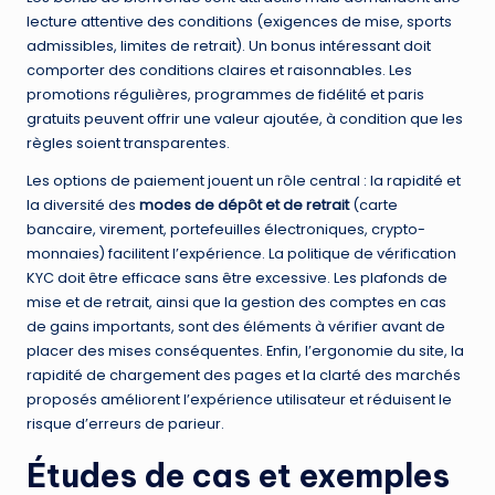
lecture attentive des conditions (exigences de mise, sports
admissibles, limites de retrait). Un bonus intéressant doit
comporter des conditions claires et raisonnables. Les
promotions régulières, programmes de fidélité et paris
gratuits peuvent offrir une valeur ajoutée, à condition que les
règles soient transparentes.
Les options de paiement jouent un rôle central : la rapidité et
la diversité des
modes de dépôt et de retrait
(carte
bancaire, virement, portefeuilles électroniques, crypto-
monnaies) facilitent l’expérience. La politique de vérification
KYC doit être efficace sans être excessive. Les plafonds de
mise et de retrait, ainsi que la gestion des comptes en cas
de gains importants, sont des éléments à vérifier avant de
placer des mises conséquentes. Enfin, l’ergonomie du site, la
rapidité de chargement des pages et la clarté des marchés
proposés améliorent l’expérience utilisateur et réduisent le
risque d’erreurs de parieur.
Études de cas et exemples