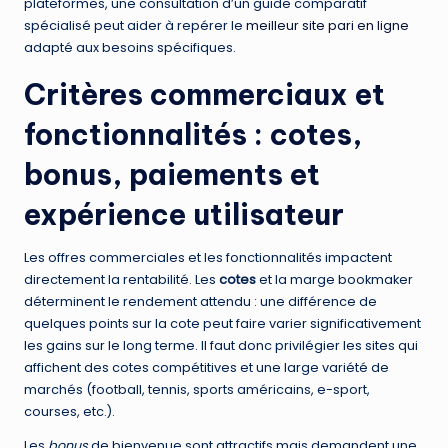
plateformes, une consultation d’un guide comparatif
spécialisé peut aider à repérer le
meilleur site pari en ligne
adapté aux besoins spécifiques.
Critères commerciaux et
fonctionnalités : cotes,
bonus, paiements et
expérience utilisateur
Les offres commerciales et les fonctionnalités impactent
directement la rentabilité. Les
cotes
et la marge bookmaker
déterminent le rendement attendu : une différence de
quelques points sur la cote peut faire varier significativement
les gains sur le long terme. Il faut donc privilégier les sites qui
affichent des cotes compétitives et une large variété de
marchés (football, tennis, sports américains, e-sport,
courses, etc.).
Les
bonus
de bienvenue sont attractifs mais demandent une