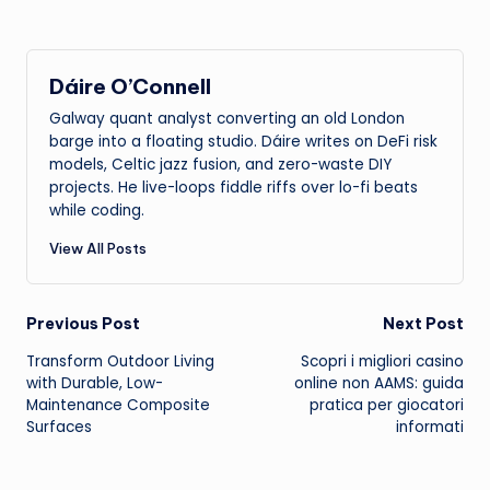
Dáire O’Connell
Galway quant analyst converting an old London
barge into a floating studio. Dáire writes on DeFi risk
models, Celtic jazz fusion, and zero-waste DIY
projects. He live-loops fiddle riffs over lo-fi beats
while coding.
View All Posts
Post
Previous Post
Next Post
Transform Outdoor Living
Scopri i migliori casino
navigation
with Durable, Low-
online non AAMS: guida
Maintenance Composite
pratica per giocatori
Surfaces
informati