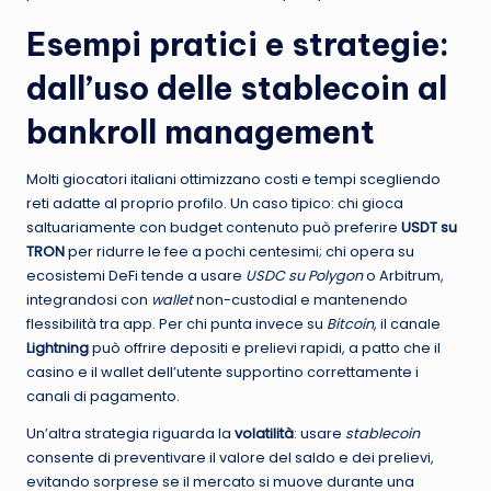
Esempi pratici e strategie:
dall’uso delle stablecoin al
bankroll management
Molti giocatori italiani ottimizzano costi e tempi scegliendo
reti adatte al proprio profilo. Un caso tipico: chi gioca
saltuariamente con budget contenuto può preferire
USDT su
TRON
per ridurre le fee a pochi centesimi; chi opera su
ecosistemi DeFi tende a usare
USDC su Polygon
o Arbitrum,
integrandosi con
wallet
non-custodial e mantenendo
flessibilità tra app. Per chi punta invece su
Bitcoin
, il canale
Lightning
può offrire depositi e prelievi rapidi, a patto che il
casino e il wallet dell’utente supportino correttamente i
canali di pagamento.
Un’altra strategia riguarda la
volatilità
: usare
stablecoin
consente di preventivare il valore del saldo e dei prelievi,
evitando sorprese se il mercato si muove durante una