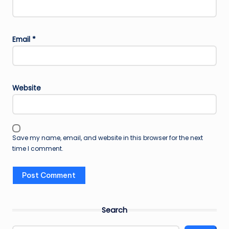
Email
*
Website
Save my name, email, and website in this browser for the next
time I comment.
Search