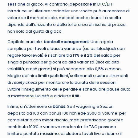
sessione di gioco. Al contrario, depositare in BTC/ETH
introduce un’ulteriore variabile: una vincita può aumentare di
valore se il mercato sale, ma può anche ridursi. La scelta
dipende dall’orizzonte e dalla tolleranza al rischio di prezzo,
non solo dal gusto di gioco.
Capitolo cruciale:
bankroll management
. Una regola
semplice per tavoli a bassa varianza (ad es. blackjack con
regole favorevoli) è rischiare tra l’1% e il 2% del saldo per
singola puntata; per giochi ad alta varianza (slot ad alta
volatilità, crash game) si può scendere allo 0,5% o meno.
Meglio definire limiti quotidiani/settimanali e usare strumenti
di
reality check
per monitorare la durata delle sessioni.
Evitare l’inseguimento delle perdite e schedulare pause aiuta
a mantenere lucidità e a ridurre il tilt.
Infine, un’attenzione ai
bonus
. Se il wagering è 35x, un
deposito da 100 con bonus 100 richiede 3500 di volume: per
completarlo con minor rischio, molti preferiscono giochi a
contributo 100% e varianza moderata. Le T&C possono
limitare puntate massime, escludere tavoli live o ridurre il