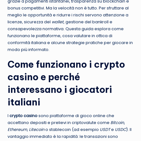
grazie a pagamenti istantanei, trasparenza su blockchain e
bonus competitivi. Ma la velocità non è tutto. Per sfruttare al
meglio le opportunità e ridurre i rischi servono attenzione a
licenze, sicurezza del
wallet
, gestione del bankroll e
consapevolezza normativa. Questa guida esplora come
funzionano le piattaforme, cosa valutare in ottica di
conformità italiana e alcune strategie pratiche per giocare in
modo più informato.
Come funzionano i crypto
casino e perché
interessano i giocatori
italiani
I
crypto casino
sono piattaforme di gioco online che
accettano depositi e prelievi in criptovalute come
Bitcoin
,
Ethereum
,
Litecoin
o stablecoin (ad esempio
USDT
e
USDC
). Il
vantaggio immediato è la rapidità: le transazioni sono