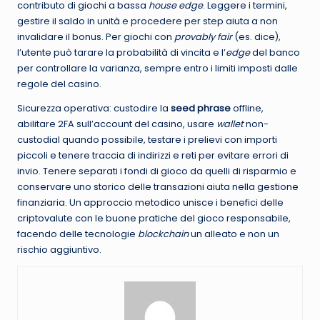
contributo di giochi a bassa
house edge
. Leggere i termini,
gestire il saldo in unità e procedere per step aiuta a non
invalidare il bonus. Per giochi con
provably fair
(es. dice),
l’utente può tarare la probabilità di vincita e l’
edge
del banco
per controllare la varianza, sempre entro i limiti imposti dalle
regole del casino.
Sicurezza operativa: custodire la
seed phrase
offline,
abilitare 2FA sull’account del casino, usare
wallet
non-
custodial quando possibile, testare i prelievi con importi
piccoli e tenere traccia di indirizzi e reti per evitare errori di
invio. Tenere separati i fondi di gioco da quelli di risparmio e
conservare uno storico delle transazioni aiuta nella gestione
finanziaria. Un approccio metodico unisce i benefici delle
criptovalute con le buone pratiche del gioco responsabile,
facendo delle tecnologie
blockchain
un alleato e non un
rischio aggiuntivo.