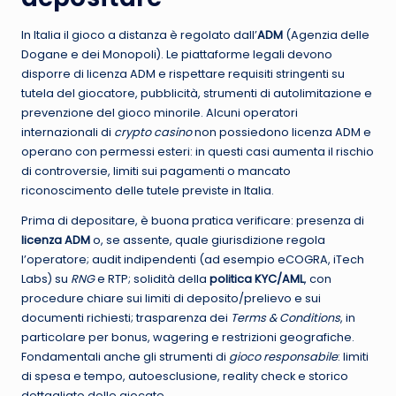
In Italia il gioco a distanza è regolato dall’
ADM
(Agenzia delle
Dogane e dei Monopoli). Le piattaforme legali devono
disporre di licenza ADM e rispettare requisiti stringenti su
tutela del giocatore, pubblicità, strumenti di autolimitazione e
prevenzione del gioco minorile. Alcuni operatori
internazionali di
crypto casino
non possiedono licenza ADM e
operano con permessi esteri: in questi casi aumenta il rischio
di controversie, limiti sui pagamenti o mancato
riconoscimento delle tutele previste in Italia.
Prima di depositare, è buona pratica verificare: presenza di
licenza ADM
o, se assente, quale giurisdizione regola
l’operatore; audit indipendenti (ad esempio eCOGRA, iTech
Labs) su
RNG
e RTP; solidità della
politica KYC/AML
, con
procedure chiare sui limiti di deposito/prelievo e sui
documenti richiesti; trasparenza dei
Terms & Conditions
, in
particolare per bonus, wagering e restrizioni geografiche.
Fondamentali anche gli strumenti di
gioco responsabile
: limiti
di spesa e tempo, autoesclusione, reality check e storico
dettagliato delle giocate.