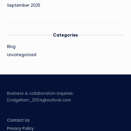
September 2025
Categories
Blog
Uncategorized
Business & collaboration inquiries:
DodgeRam_2004@outlook.com
Contact Us
Privacy Policy