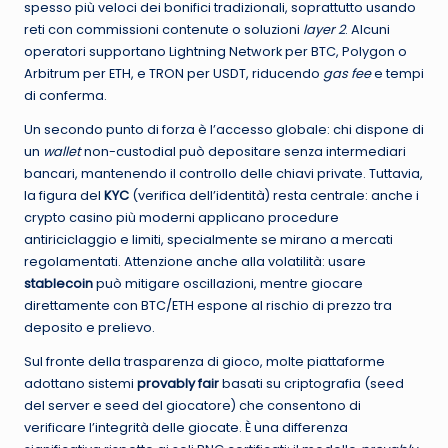
spesso più veloci dei bonifici tradizionali, soprattutto usando
reti con commissioni contenute o soluzioni
layer 2
. Alcuni
operatori supportano Lightning Network per BTC, Polygon o
Arbitrum per ETH, e TRON per USDT, riducendo
gas fee
e tempi
di conferma.
Un secondo punto di forza è l’accesso globale: chi dispone di
un
wallet
non-custodial può depositare senza intermediari
bancari, mantenendo il controllo delle chiavi private. Tuttavia,
la figura del
KYC
(verifica dell’identità) resta centrale: anche i
crypto casino più moderni applicano procedure
antiriciclaggio e limiti, specialmente se mirano a mercati
regolamentati. Attenzione anche alla volatilità: usare
stablecoin
può mitigare oscillazioni, mentre giocare
direttamente con BTC/ETH espone al rischio di prezzo tra
deposito e prelievo.
Sul fronte della trasparenza di gioco, molte piattaforme
adottano sistemi
provably fair
basati su criptografia (seed
del server e seed del giocatore) che consentono di
verificare l’integrità delle giocate. È una differenza