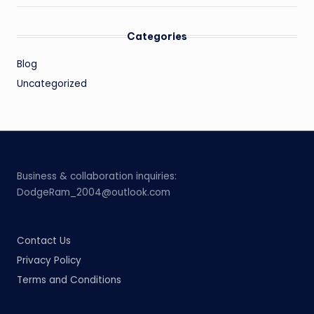
Categories
Blog
Uncategorized
Business & collaboration inquiries:
DodgeRam_2004@outlook.com
Contact Us
Privacy Policy
Terms and Conditions