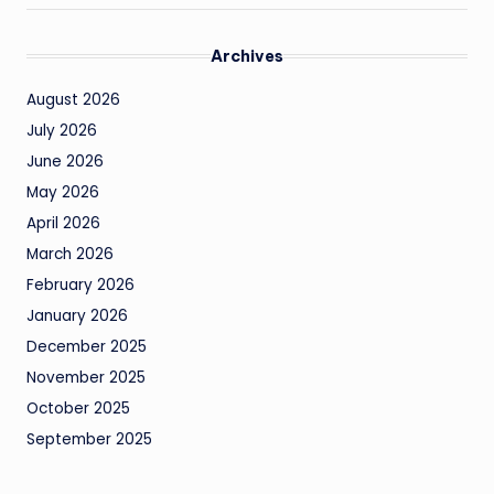
Archives
August 2026
July 2026
June 2026
May 2026
April 2026
March 2026
February 2026
January 2026
December 2025
November 2025
October 2025
September 2025