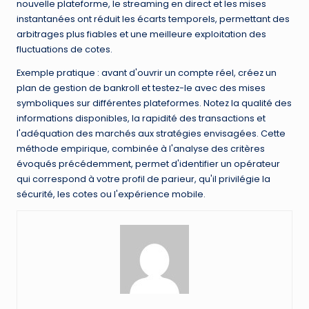
nouvelle plateforme, le streaming en direct et les mises
instantanées ont réduit les écarts temporels, permettant des
arbitrages plus fiables et une meilleure exploitation des
fluctuations de cotes.
Exemple pratique : avant d'ouvrir un compte réel, créez un
plan de gestion de bankroll et testez-le avec des mises
symboliques sur différentes plateformes. Notez la qualité des
informations disponibles, la rapidité des transactions et
l'adéquation des marchés aux stratégies envisagées. Cette
méthode empirique, combinée à l'analyse des critères
évoqués précédemment, permet d'identifier un opérateur
qui correspond à votre profil de parieur, qu'il privilégie la
sécurité, les cotes ou l'expérience mobile.