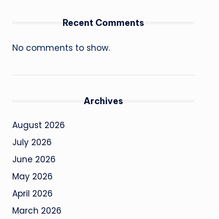
Recent Comments
No comments to show.
Archives
August 2026
July 2026
June 2026
May 2026
April 2026
March 2026