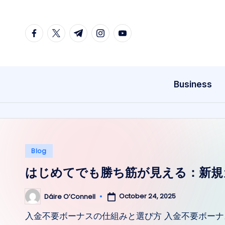
Skip
facebook.com
twitter.com
t.me
instagram.com
youtube.com
to
content
Business
Posted
Blog
in
はじめてでも勝ち筋が見える：新規
October 24, 2025
Dáire O’Connell
Posted
by
入金不要ボーナスの仕組みと選び方 入金不要ボー