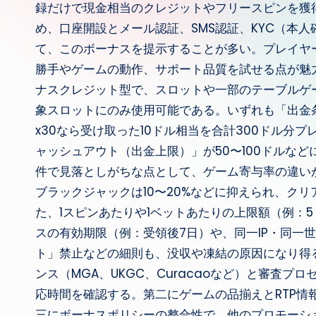
録だけで現金相当のクレジットやフリースピンを獲
め、口座開設とメール認証、SMS認証、KYC（本
て、このボーナスを提示することが多い。プレイヤ
勝手やゲームの動作、サポート品質を試せる点が魅
ナスクレジット型で、スロットや一部のテーブルゲ
象スロットにのみ使用可能である。いずれも「出金
x30なら受け取った10ドル相当を合計300ドル分
ャッシュアウト（出金上限）」が50〜100ドルな
件で見落としがちな点として、ゲーム寄与率の違いが
ブラックジャックは10〜20%などに抑えられ、ク
た、1スピンあたりや1ベットあたりの上限額（例：
スの有効期限（例：受領後7日）や、同一IP・同一
ト」禁止などの細則も、没収や凍結の原因になり得
ンス（MGA、UKGC、Curacaoなど）と審査
応時間を確認する。第二にゲームの品揃えとRTP情
三にボーナスポリシーの整合性で、他のプロモーシ