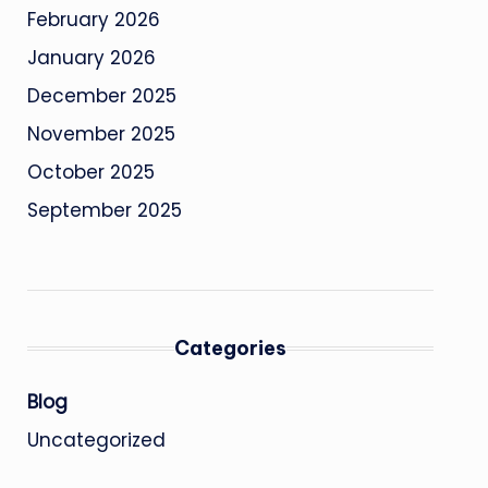
February 2026
January 2026
December 2025
November 2025
October 2025
September 2025
Categories
Blog
Uncategorized