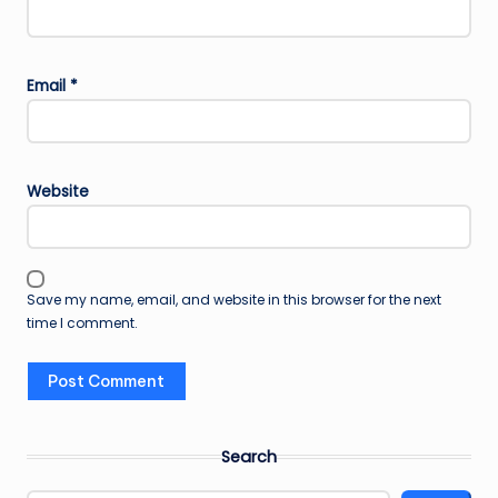
Email
*
Website
Save my name, email, and website in this browser for the next
time I comment.
Search