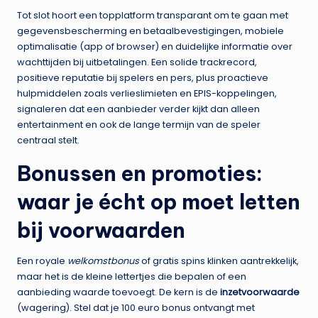
Tot slot hoort een topplatform transparant om te gaan met
gegevensbescherming en betaalbevestigingen, mobiele
optimalisatie (app of browser) en duidelijke informatie over
wachttijden bij uitbetalingen. Een solide trackrecord,
positieve reputatie bij spelers en pers, plus proactieve
hulpmiddelen zoals verlieslimieten en EPIS-koppelingen,
signaleren dat een aanbieder verder kijkt dan alleen
entertainment en ook de lange termijn van de speler
centraal stelt.
Bonussen en promoties:
waar je écht op moet letten
bij voorwaarden
Een royale
welkomstbonus
of gratis spins klinken aantrekkelijk,
maar het is de kleine lettertjes die bepalen of een
aanbieding waarde toevoegt. De kern is de
inzetvoorwaarde
(wagering). Stel dat je 100 euro bonus ontvangt met