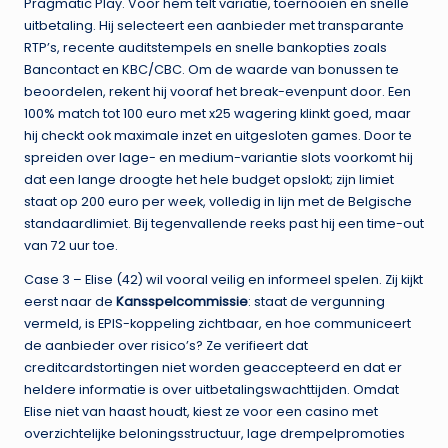
Pragmatic Play. Voor hem telt variatie, toernooien en snelle
uitbetaling. Hij selecteert een aanbieder met transparante
RTP’s, recente auditstempels en snelle bankopties zoals
Bancontact en KBC/CBC. Om de waarde van bonussen te
beoordelen, rekent hij vooraf het break-evenpunt door. Een
100% match tot 100 euro met x25 wagering klinkt goed, maar
hij checkt ook maximale inzet en uitgesloten games. Door te
spreiden over lage- en medium-variantie slots voorkomt hij
dat een lange droogte het hele budget opslokt; zijn limiet
staat op 200 euro per week, volledig in lijn met de Belgische
standaardlimiet. Bij tegenvallende reeks past hij een time-out
van 72 uur toe.
Case 3 – Elise (42) wil vooral veilig en informeel spelen. Zij kijkt
eerst naar de
Kansspelcommissie
: staat de vergunning
vermeld, is EPIS-koppeling zichtbaar, en hoe communiceert
de aanbieder over risico’s? Ze verifieert dat
creditcardstortingen niet worden geaccepteerd en dat er
heldere informatie is over uitbetalingswachttijden. Omdat
Elise niet van haast houdt, kiest ze voor een casino met
overzichtelijke beloningsstructuur, lage drempelpromoties