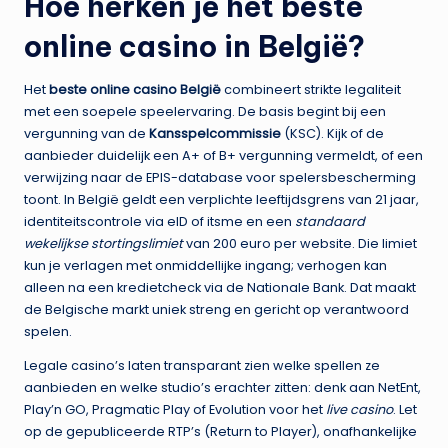
Hoe herken je het beste
online casino in België?
Het
beste online casino België
combineert strikte legaliteit
met een soepele speelervaring. De basis begint bij een
vergunning van de
Kansspelcommissie
(KSC). Kijk of de
aanbieder duidelijk een A+ of B+ vergunning vermeldt, of een
verwijzing naar de EPIS-database voor spelersbescherming
toont. In België geldt een verplichte leeftijdsgrens van 21 jaar,
identiteitscontrole via eID of itsme en een
standaard
wekelijkse stortingslimiet
van 200 euro per website. Die limiet
kun je verlagen met onmiddellijke ingang; verhogen kan
alleen na een kredietcheck via de Nationale Bank. Dat maakt
de Belgische markt uniek streng en gericht op verantwoord
spelen.
Legale casino’s laten transparant zien welke spellen ze
aanbieden en welke studio’s erachter zitten: denk aan NetEnt,
Play’n GO, Pragmatic Play of Evolution voor het
live casino
. Let
op de gepubliceerde RTP’s (Return to Player), onafhankelijke