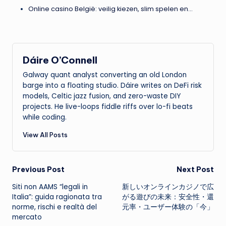
Online casino België: veilig kiezen, slim spelen en…
Dáire O’Connell
Galway quant analyst converting an old London
barge into a floating studio. Dáire writes on DeFi risk
models, Celtic jazz fusion, and zero-waste DIY
projects. He live-loops fiddle riffs over lo-fi beats
while coding.
View All Posts
Post
Previous Post
Next Post
Siti non AAMS “legali in
新しいオンラインカジノで広
navigation
Italia”: guida ragionata tra
がる遊びの未来：安全性・還
norme, rischi e realtà del
元率・ユーザー体験の「今」
mercato