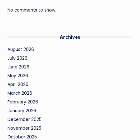
No comments to show.
Archives
August 2026
July 2026
June 2026
May 2026
April 2026
March 2026
February 2026
January 2026
December 2025
November 2025
October 2025