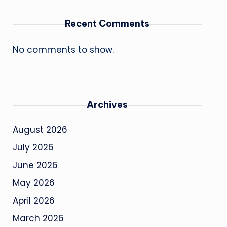
Recent Comments
No comments to show.
Archives
August 2026
July 2026
June 2026
May 2026
April 2026
March 2026