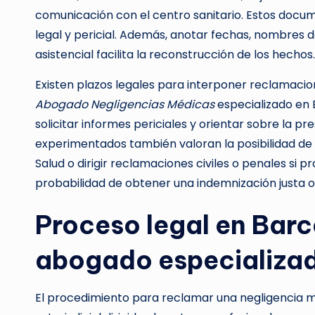
comunicación con el centro sanitario. Estos docu
legal y pericial. Además, anotar fechas, nombres d
asistencial facilita la reconstrucción de los hechos.
Existen plazos legales para interponer reclamacion
Abogado Negligencias Médicas
especializado en B
solicitar informes periciales y orientar sobre la pr
experimentados también valoran la posibilidad de a
Salud o dirigir reclamaciones civiles o penales si
probabilidad de obtener una indemnización justa 
Proceso legal en Barce
abogado especializa
El procedimiento para reclamar una negligencia m