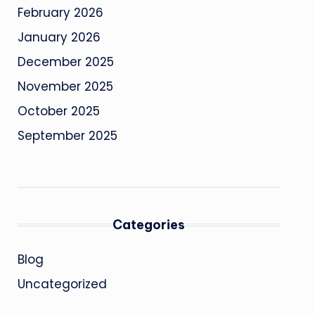
February 2026
January 2026
December 2025
November 2025
October 2025
September 2025
Categories
Blog
Uncategorized