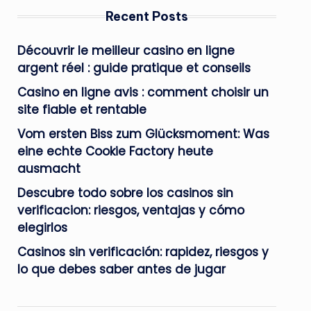
Recent Posts
Découvrir le meilleur casino en ligne
argent réel : guide pratique et conseils
Casino en ligne avis : comment choisir un
site fiable et rentable
Vom ersten Biss zum Glücksmoment: Was
eine echte Cookie Factory heute
ausmacht
Descubre todo sobre los casinos sin
verificacion: riesgos, ventajas y cómo
elegirlos
Casinos sin verificación: rapidez, riesgos y
lo que debes saber antes de jugar