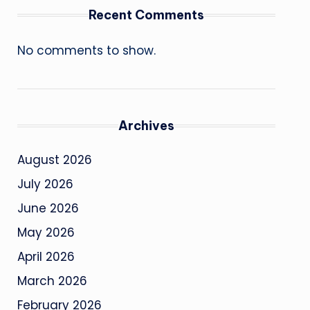
Recent Comments
No comments to show.
Archives
August 2026
July 2026
June 2026
May 2026
April 2026
March 2026
February 2026