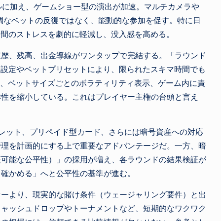
ルに加え、ゲームショー型の演出が加速。マルチカメラや
調なベットの反復ではなく、能動的な参加を促す。特に日
時間のストレスを劇的に軽減し、没入感を高める。
履歴、残高、出金導線がワンタップで完結する。「ラウンド
知設定やベットプリセットにより、限られたスキマ時間でも
記、ベットサイズごとのボラティリティ表示、ゲーム内に責
称性を縮小している。これはプレイヤー主権の台頭と言え
レット、プリペイド型カード、さらには暗号資産への対応
管理を計画的にする上で重要なアドバンテージだ。一方、暗
証可能な公平性）」の採用が増え、各ラウンドの結果検証が
「確かめる」へと公平性の基準が進む。
ァーより、現実的な賭け条件（ウェージャリング要件）と出
キャッシュドロップやトーナメントなど、短期的なワクワク