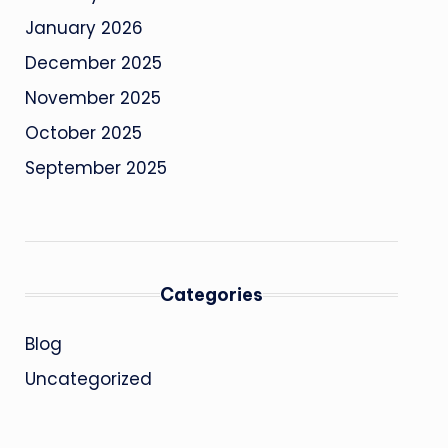
January 2026
December 2025
November 2025
October 2025
September 2025
Categories
Blog
Uncategorized