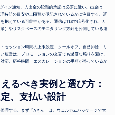
ログイン通知、入出金の段階的承認は必須に近い。出金は
処理時間の目安や上限額が明記されているかに注目する。遅
を抱えている可能性がある。通信はTLSで暗号化され、カ
対策）やリスクベースのモニタリング方針を公開している運
ト・セッション時間の上限設定、クールオフ、自己排除、リ
良い運営は、プロモーションの文言でも過度な煽りを避け、
語対応、応答時間、エスカレーションの手順が整っているか
さえるべき実例と選び方：
選定、支払い設計
整理する。まず「Aさん」は、ウェルカムパッケージで大