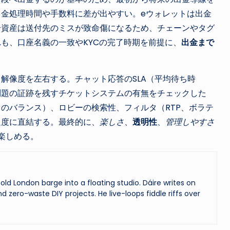
金処理時間や手数料に差が出やすい。eウォレットは出金
号資産は送付先のミスが致命傷になるため、チェーンやタグ
も、口座名義の一致やKYCの完了時期を前提に、
出金まで
解像度を左右する。チャット応答のSLA（平均待ち時
問題の証跡を残すチケットシステムの有無をチェックした
のバランス）、ロビーの検索性、フィルタ（RTP、ボラテ
足度に直結する。最終的に、
楽しさ
、
透明性
、
管理しやすさ
楽しめる。
ld London barge into a floating studio. Dáire writes on
and zero-waste DIY projects. He live-loops fiddle riffs over