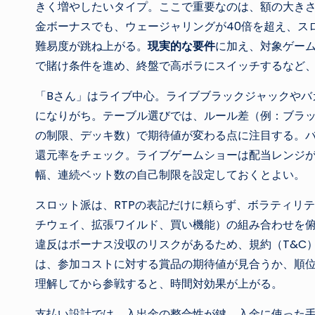
きく増やしたいタイプ。ここで重要なのは、額の大きさ
金ボーナスでも、ウェージャリングが40倍を超え、ス
難易度が跳ね上がる。
現実的な要件
に加え、対象ゲー
で賭け条件を進め、終盤で高ボラにスイッチするなど
「Bさん」はライブ中心。ライブブラックジャックやバ
になりがち。テーブル選びでは、ルール差（例：ブラッ
の制限、デッキ数）で期待値が変わる点に注目する。
還元率をチェック。ライブゲームショーは配当レンジ
幅、連続ベット数の自己制限を設定しておくとよい。
スロット派は、RTPの表記だけに頼らず、ボラティリ
チウェイ、拡張ワイルド、買い機能）の組み合わせを
違反はボーナス没収のリスクがあるため、規約（T&C
は、参加コストに対する賞品の期待値が見合うか、順
理解してから参戦すると、時間対効果が上がる。
支払い設計では、入出金の整合性が鍵。入金に使った