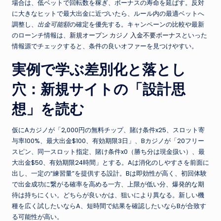
場合は、低ベットで回転数を稼ぎ、ボーナスの寿命を延ばす。反対
に大きなヒットで最大出金に近づいたら、ルール内の最適ベットへ
調整し、
出金可能額
の確定を優先する。キャンペーンの比較や最新
のローンチ情報は、
新規オープン カジノ 入金不要ボーナス
といった
情報源でチェックすると、条件の良いオファーを見つけやすい。
実例で学ぶ差別化と落とし
穴：新規サイトの「設計思
想」を読む
仮にAカジノが「2,000円の無料チップ、賭け条件x25、スロット寄
与率100%、最大出金$100、有効期限3日」、Bカジノが「20フリー
スピン、同一スロット指定、賭け条件x0（勝ち分は現金扱い）、最
大出金$50、有効期限24時間」とする。Aは消化のしやすさを前面に
出し、一定の“練習量”を提供する設計。Bは即効性が高く、初回体験
で出金成功に繋がる確率を高める一方、上限が低い分、爆発的な期
待は持ちにくい。どちらが良いかは、狙いにより異なる。新しい機
種を広く試したいならA、短時間で結果を確認したいならBが合致す
る可能性が高い。