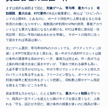
まずは規約を細部まで読む。
対象ゲーム
、
寄与率
、
最大ベット
、
有
効期限
、
最大出金
、
KYC要件
の6点が最重要だ。例えば「1スピン/1ハ
ンドの上限€5」とあるのに、ボーナス消化中に上限を超えると出金
拒否の火種になりやすい。複数国のIP利用や
VPN
の併用、重複アカウ
ントなども重大な違反になるため避ける。KYCは事前に身分証・住
所証明・支払い手段の組み合わせを準備し、サポートの指示に沿っ
て提出すれば承認は速い。
次にゲーム選択。寄与率100%のスロットでも、
ボラティリティ（分
散）
と
RTP
で性質が大きく変わる。低～中ボラの高RTPスロットは賭
け条件の通過率を高めやすい一方、爆発力は控えめ。中～高ボラは
上振れ時の最大出金に届きやすいが、下振れで終わる確率も高い。
入金不要で元手がゼロなら、中ボラ寄りでヒットチャンスと持久力
のバランスを取る手もある。フリースピン型なら、ボーナスゲーム
到達の確率と配当分布をざっくり把握し、回転数上限やゲーム指定
を踏まえて狙いどころを作る。
資金管理も欠かせない。たとえ無料でも、
最大ベット制限
を守りつ
つ、残高が一定ラインを超えたら賭けサイズを据え置くなど、上振
れを「守る」設計が大切だ。賭け条件の残量が多いのに残高が薄い