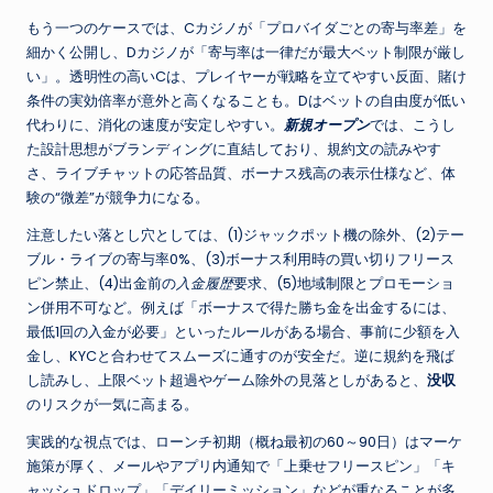
もう一つのケースでは、Cカジノが「プロバイダごとの寄与率差」を
細かく公開し、Dカジノが「寄与率は一律だが最大ベット制限が厳し
い」。透明性の高いCは、プレイヤーが戦略を立てやすい反面、賭け
条件の実効倍率が意外と高くなることも。Dはベットの自由度が低い
代わりに、消化の速度が安定しやすい。
新規オープン
では、こうし
た設計思想がブランディングに直結しており、規約文の読みやす
さ、ライブチャットの応答品質、ボーナス残高の表示仕様など、体
験の“微差”が競争力になる。
注意したい落とし穴としては、(1)ジャックポット機の除外、(2)テー
ブル・ライブの寄与率0%、(3)ボーナス利用時の買い切りフリース
ピン禁止、(4)出金前の
入金履歴
要求、(5)地域制限とプロモーショ
ン併用不可など。例えば「ボーナスで得た勝ち金を出金するには、
最低1回の入金が必要」といったルールがある場合、事前に少額を入
金し、KYCと合わせてスムーズに通すのが安全だ。逆に規約を飛ば
し読みし、上限ベット超過やゲーム除外の見落としがあると、
没収
のリスクが一気に高まる。
実践的な視点では、ローンチ初期（概ね最初の60～90日）はマーケ
施策が厚く、メールやアプリ内通知で「上乗せフリースピン」「キ
ャッシュドロップ」「デイリーミッション」などが重なることが多