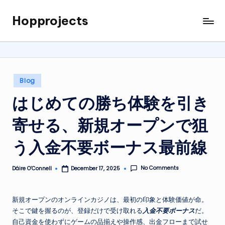
Hopprojects
Skip
to
content
Posted
Blog
in
はじめての勝ち体験を引き
寄せる、新規オープンで狙
う入金不要ボーナス最前線
No Comments
Dáire O’Connell
December 17, 2025
Posted
by
新規オープンのオンラインカジノは、最初の印象と体験価値が命。
そこで鍵を握るのが、登録だけで受け取れる
入金不要ボーナス
だ。
自己資金を使わずにゲームの品揃えや操作感、出金フローまで試せ