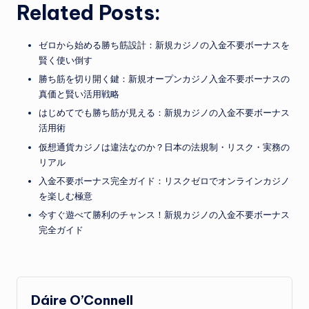
Related Posts:
ゼロから始める勝ち筋設計：新規カジノの入金不要ボーナスを
賢く使い倒す
勝ち筋を切り開く鍵：新規オープンカジノ入金不要ボーナスの
真価と賢い活用戦略
はじめてでも勝ち筋が見える：新規カジノの入金不要ボーナス
活用術
仮想通貨カジノは違法なのか？日本の法規制・リスク・実務の
リアル
入金不要ボーナス完全ガイド：リスクゼロでオンラインカジノ
を楽しむ極意
今すぐ遊べて勝利のチャンス！新規カジノの入金不要ボーナス
完全ガイド
Dáire O’Connell