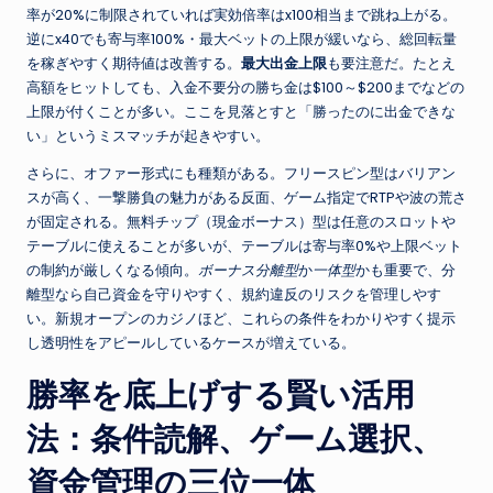
率が20%に制限されていれば実効倍率はx100相当まで跳ね上がる。
逆にx40でも寄与率100%・最大ベットの上限が緩いなら、総回転量
を稼ぎやすく期待値は改善する。
最大出金上限
も要注意だ。たとえ
高額をヒットしても、入金不要分の勝ち金は$100～$200までなどの
上限が付くことが多い。ここを見落とすと「勝ったのに出金できな
い」というミスマッチが起きやすい。
さらに、オファー形式にも種類がある。フリースピン型はバリアン
スが高く、一撃勝負の魅力がある反面、ゲーム指定でRTPや波の荒さ
が固定される。無料チップ（現金ボーナス）型は任意のスロットや
テーブルに使えることが多いが、テーブルは寄与率0%や上限ベット
の制約が厳しくなる傾向。
ボーナス分離型
か
一体型
かも重要で、分
離型なら自己資金を守りやすく、規約違反のリスクを管理しやす
い。新規オープンのカジノほど、これらの条件をわかりやすく提示
し透明性をアピールしているケースが増えている。
勝率を底上げする賢い活用
法：条件読解、ゲーム選択、
資金管理の三位一体