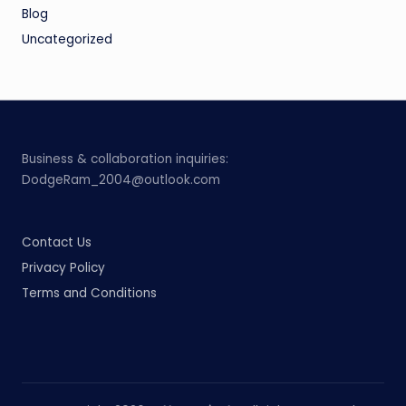
Blog
Uncategorized
Business & collaboration inquiries:
DodgeRam_2004@outlook.com
Contact Us
Privacy Policy
Terms and Conditions