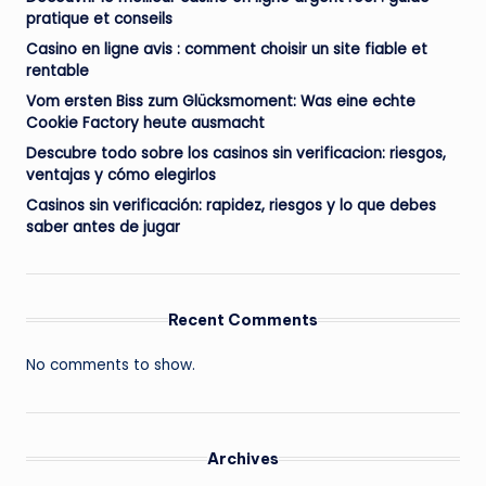
pratique et conseils
Casino en ligne avis : comment choisir un site fiable et
rentable
Vom ersten Biss zum Glücksmoment: Was eine echte
Cookie Factory heute ausmacht
Descubre todo sobre los casinos sin verificacion: riesgos,
ventajas y cómo elegirlos
Casinos sin verificación: rapidez, riesgos y lo que debes
saber antes de jugar
Recent Comments
No comments to show.
Archives