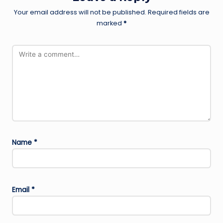
Your email address will not be published.
Required fields are
marked
*
Name
*
Email
*