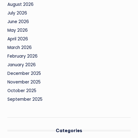
August 2026
July 2026
June 2026
May 2026
April 2026
March 2026
February 2026
January 2026
December 2025
November 2025
October 2025
September 2025
Categories