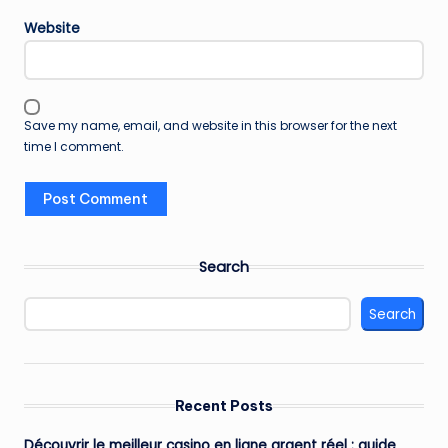
Website
Save my name, email, and website in this browser for the next
time I comment.
Search
Search
Recent Posts
Découvrir le meilleur casino en ligne argent réel : guide